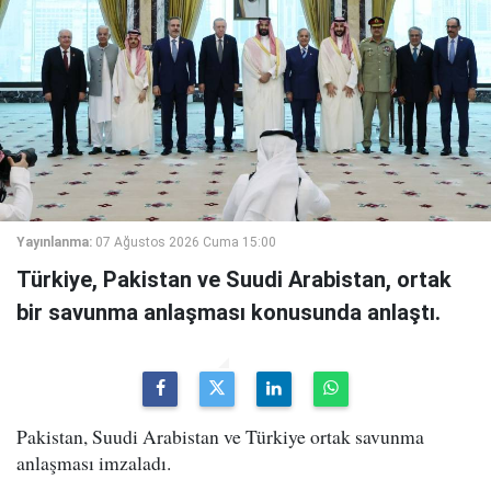
Yayınlanma:
07 Ağustos 2026 Cuma 15:00
Türkiye, Pakistan ve Suudi Arabistan, ortak
bir savunma anlaşması konusunda anlaştı.
Pakistan, Suudi Arabistan ve Türkiye ortak savunma
anlaşması imzaladı.