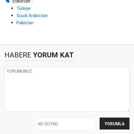
Etiketler :
Türkiye
Suudi Arabistan
Pakistan
HABERE
YORUM KAT