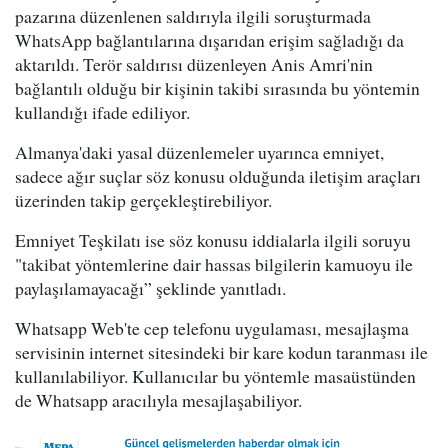
pazarına düzenlenen saldırıyla ilgili soruşturmada
WhatsApp bağlantılarına dışarıdan erişim sağladığı da
aktarıldı. Terör saldırısı düzenleyen Anis Amri'nin
bağlantılı olduğu bir kişinin takibi sırasında bu yöntemin
kullandığı ifade ediliyor.
Almanya'daki yasal düzenlemeler uyarınca emniyet,
sadece ağır suçlar söz konusu olduğunda iletişim araçları
üzerinden takip gerçekleştirebiliyor.
Emniyet Teşkilatı ise söz konusu iddialarla ilgili soruyu
"takibat yöntemlerine dair hassas bilgilerin kamuoyu ile
paylaşılamayacağı” şeklinde yanıtladı.
Whatsapp Web'te cep telefonu uygulaması, mesajlaşma
servisinin internet sitesindeki bir kare kodun taranması ile
kullanılabiliyor. Kullanıcılar bu yöntemle masaüstünden
de Whatsapp aracılıyla mesajlaşabiliyor.