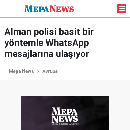
Alman polisi basit bir
yöntemle WhatsApp
mesajlarına ulaşıyor
Mepa News
>
Avrupa