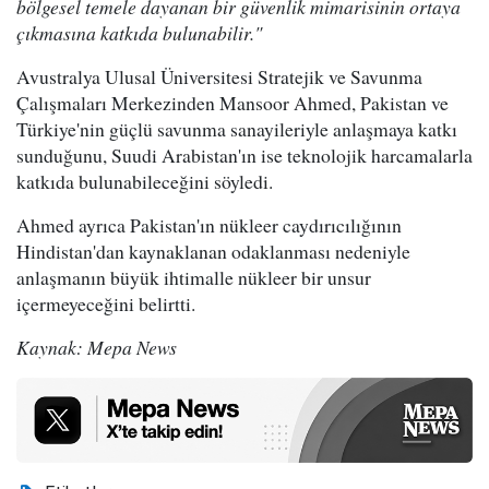
bölgesel temele dayanan bir güvenlik mimarisinin ortaya
çıkmasına katkıda bulunabilir."
Avustralya Ulusal Üniversitesi Stratejik ve Savunma
Çalışmaları Merkezinden Mansoor Ahmed, Pakistan ve
Türkiye'nin güçlü savunma sanayileriyle anlaşmaya katkı
sunduğunu, Suudi Arabistan'ın ise teknolojik harcamalarla
katkıda bulunabileceğini söyledi.
Ahmed ayrıca Pakistan'ın nükleer caydırıcılığının
Hindistan'dan kaynaklanan odaklanması nedeniyle
anlaşmanın büyük ihtimalle nükleer bir unsur
içermeyeceğini belirtti.
Kaynak: Mepa News