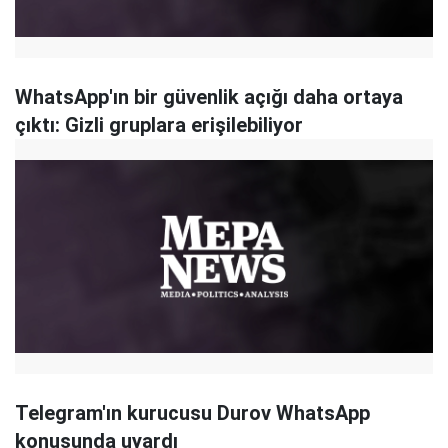
WhatsApp'ın bir güvenlik açığı daha ortaya
çıktı: Gizli gruplara erişilebiliyor
Telegram'ın kurucusu Durov WhatsApp
konusunda uyardı