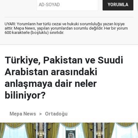
UYARI: Yorumların her türlü cezai ve hukuki sorumluluğu yazan kişiye
aittir. Mepa News, yapılan yorumlardan sorumlu değildir. Her bir yorum
600 karakterle (boşluklu) sınırlıdır.
Türkiye, Pakistan ve Suudi
Arabistan arasındaki
anlaşmaya dair neler
biliniyor?
Mepa News
>
Ortadoğu