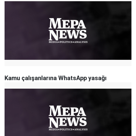
Kamu çalışanlarına WhatsApp yasağı