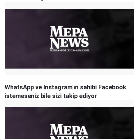
WhatsApp ve Instagram'ın sahibi Facebook
istemeseniz bile sizi takip ediyor