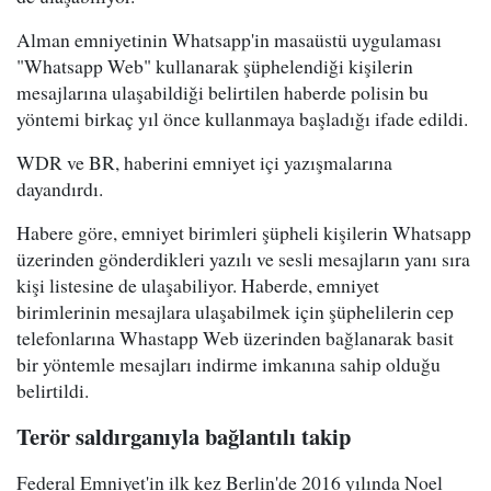
Alman emniyetinin Whatsapp'in masaüstü uygulaması
"Whatsapp Web" kullanarak şüphelendiği kişilerin
mesajlarına ulaşabildiği belirtilen haberde polisin bu
yöntemi birkaç yıl önce kullanmaya başladığı ifade edildi.
WDR ve BR, haberini emniyet içi yazışmalarına
dayandırdı.
Habere göre, emniyet birimleri şüpheli kişilerin Whatsapp
üzerinden gönderdikleri yazılı ve sesli mesajların yanı sıra
kişi listesine de ulaşabiliyor. Haberde, emniyet
birimlerinin mesajlara ulaşabilmek için şüphelilerin cep
telefonlarına Whastapp Web üzerinden bağlanarak basit
bir yöntemle mesajları indirme imkanına sahip olduğu
belirtildi.
Terör saldırganıyla bağlantılı takip
Federal Emniyet'in ilk kez Berlin'de 2016 yılında Noel