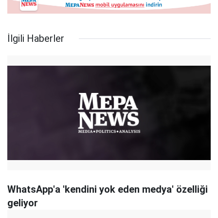
İlgili Haberler
WhatsApp'a 'kendini yok eden medya' özelliği
geliyor