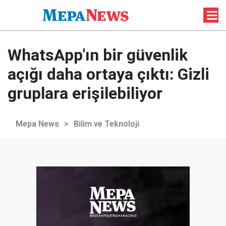
WhatsApp'ın bir güvenlik
açığı daha ortaya çıktı: Gizli
gruplara erişilebiliyor
Mepa News
>
Bilim ve Teknoloji