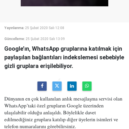
Yayınlanma:
25 Şubat 2020 Salı 12:08
Güncelleme:
25 Şubat 2020 Salı 13:09
Google’ın, WhatsApp gruplarına katılmak için
paylaşılan bağlantıları indekslemesi sebebiyle
gizli gruplara erişilebiliyor.
Dünyanın en çok kullanılan anlık mesajlaşma servisi olan
WhatsApp’taki özel grupların Google üzerinden
ulaşılabilir olduğu anlaşıldı. Böylelikle davet
edilmediğiniz gruplara katılıp diğer üyelerin isimleri ve
telefon numaralarını görebilirsiniz.