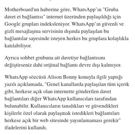
Motherboard'un haberine göre, WhatsApp’ın "Gruba
davet et bağlantısı" internet üzerinden paylaşıldığı için
Google grupları indeksleniyor. WhatsApp’ın güvenli ve
gizli mesajlaşma servisinin dışında paylaşılan bu
bağlantılar sayesinde isteyen herkes bu gruplara kolaylıkla
katılabiliyor.
Ayrıca sohbet grubuna ait davetiye bağlantısını
değiştirseniz dahi orijinal bağlantı devre dışı kalmıyor.
WhatsApp sözcüsü Alison Bonny konuyla ilgili yaptığı
yazılı açıklamada, "Genel kanallarda paylaşılan tüm içerik
gibi, herkese açık olan internette gönderilen davet
bağlantıları diğer WhatsApp kullanıcıları tarafından
bulunabilir. Kullanıcıların tanıdıkları ve güvendikleri
kişilerle özel olarak paylaşmak istedikleri bağlantıları
herkese açık bir web sitesinde yayınlamaması gerekir"
ifadelerini kullandı.