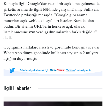
Konuyla ilgili Google’dan resmi bir açıklama gelmese de
şirketin arama ile ilgili bölümde çalışan Danny Sullivan,
Twitter'de paylaştığı mesajda, "Google gibi arama
motorları açık web’deki sayfaları listeler. Burada olan
budur. Bir sitenin URL’lerin herkese açık olarak
listelenmesine izin verdiği durumlardan farklı değildir"
dedi.
Geçtiğimiz haftalarda sesli ve görüntülü konuşma servisi
WhatsApp dünya genelinde kullanıcı sayısının 2 milyarı
aştığını duyurmuştu.
İlgili Haberler