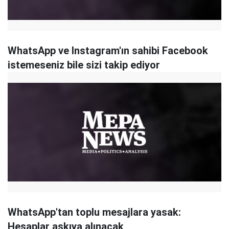
WhatsApp ve Instagram'ın sahibi Facebook
istemeseniz bile sizi takip ediyor
WhatsApp'tan toplu mesajlara yasak:
Hesaplar askıya alınacak