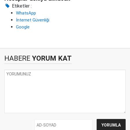
Etiketler :
WhatsApp
İnternet Güvenliği
Google
HABERE
YORUM KAT