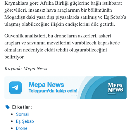
Kaynaklara göre Afrika Birliği güçlerine bağlı istihbarat
görevlileri, insansız hava araçlarının bir bölümünün
Mogadişu'daki yasa dışı piyasalarda satılmış ve Eş Şebab'a
ulaşmış olabileceğine ilişkin endişelerini dile getirdi.
Güvenlik analistleri, bu drone'ların askerleri, askeri
araçları ve savunma mevzilerini vurabilecek kapasitede
olmaları nedeniyle ciddi tehdit oluşturabileceğini
belirtiyor.
Kaynak: Mepa News
Etiketler :
Somali
Eş Şebab
Drone