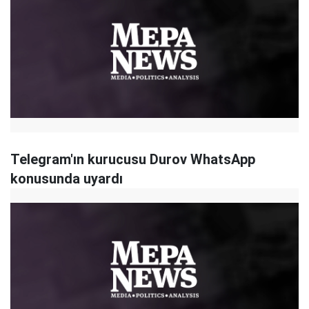
Telegram'ın kurucusu Durov WhatsApp
konusunda uyardı