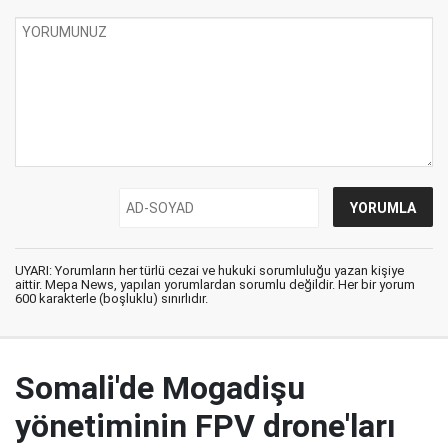
UYARI: Yorumların her türlü cezai ve hukuki sorumluluğu yazan kişiye
aittir. Mepa News, yapılan yorumlardan sorumlu değildir. Her bir yorum
600 karakterle (boşluklu) sınırlıdır.
Somali'de Mogadişu
yönetiminin FPV drone'ları