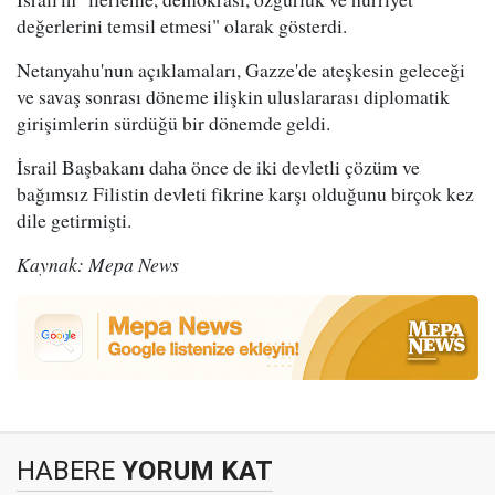
değerlerini temsil etmesi" olarak gösterdi.
Netanyahu'nun açıklamaları, Gazze'de ateşkesin geleceği
ve savaş sonrası döneme ilişkin uluslararası diplomatik
girişimlerin sürdüğü bir dönemde geldi.
İsrail Başbakanı daha önce de iki devletli çözüm ve
bağımsız Filistin devleti fikrine karşı olduğunu birçok kez
dile getirmişti.
Kaynak: Mepa News
HABERE
YORUM KAT