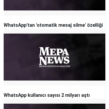
WhatsApp'tan 'otomatik mesaj silme' özelliği
WhatsApp kullanıcı sayısı 2 milyarı aştı