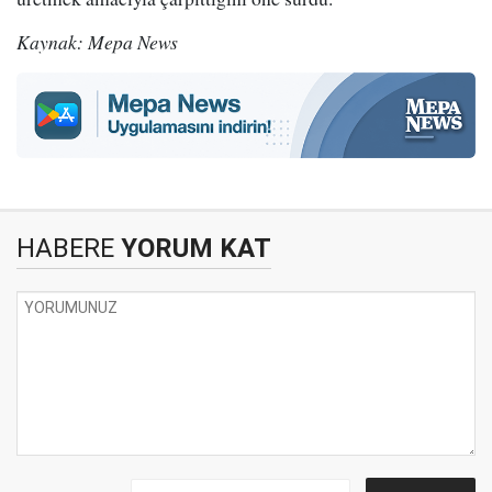
Kaynak: Mepa News
HABERE
YORUM KAT