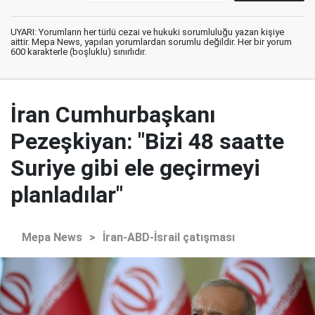
UYARI: Yorumların her türlü cezai ve hukuki sorumluluğu yazan kişiye
aittir. Mepa News, yapılan yorumlardan sorumlu değildir. Her bir yorum
600 karakterle (boşluklu) sınırlıdır.
İran Cumhurbaşkanı
Pezeşkiyan: "Bizi 48 saatte
Suriye gibi ele geçirmeyi
planladılar"
Mepa News
>
İran-ABD-İsrail çatışması