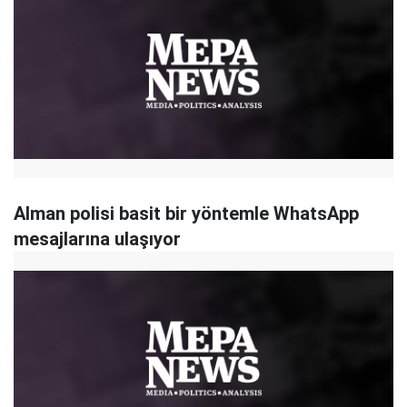
Alman polisi basit bir yöntemle WhatsApp
mesajlarına ulaşıyor