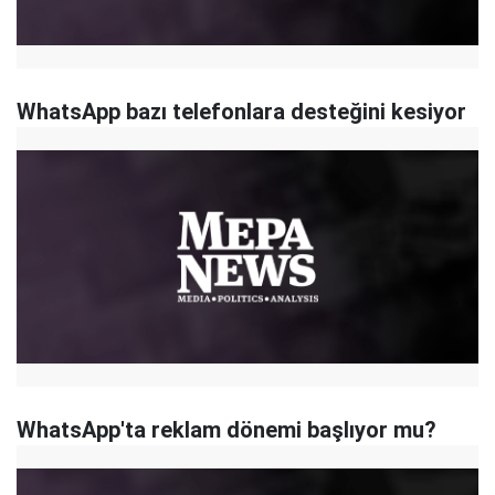
WhatsApp bazı telefonlara desteğini kesiyor
WhatsApp'ta reklam dönemi başlıyor mu?