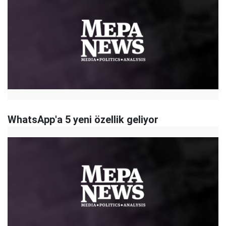
WhatsApp'a 5 yeni özellik geliyor