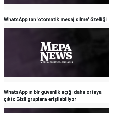
WhatsApp'tan 'otomatik mesaj silme' özelliği
WhatsApp'ın bir güvenlik açığı daha ortaya
çıktı: Gizli gruplara erişilebiliyor