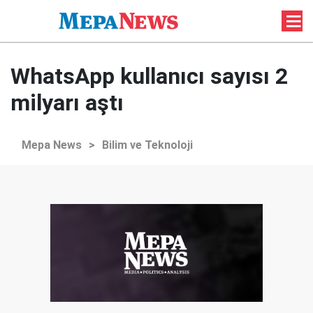
WhatsApp kullanıcı sayısı 2
milyarı aştı
Mepa News
>
Bilim ve Teknoloji