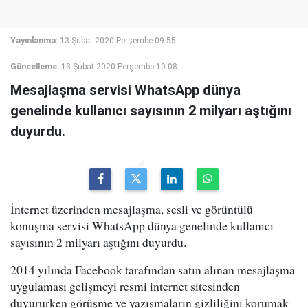
Yayınlanma:
13 Şubat 2020 Perşembe 09:55
Güncelleme:
13 Şubat 2020 Perşembe 10:08
Mesajlaşma servisi WhatsApp dünya
genelinde kullanıcı sayısının 2 milyarı aştığını
duyurdu.
İnternet üzerinden mesajlaşma, sesli ve görüntülü
konuşma servisi WhatsApp dünya genelinde kullanıcı
sayısının 2 milyarı aştığını duyurdu.
2014 yılında Facebook tarafından satın alınan mesajlaşma
uygulaması gelişmeyi resmi internet sitesinden
duyururken görüşme ve yazışmaların gizliliğini korumak