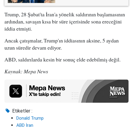
Trump, 28 Şubat'ta İran'a yönelik saldırının başlamasının
ardından, savaşın kısa bir süre içerisinde sona ereceğini
iddia etmişti.
Ancak çatışmalar, Trump'ın iddiasının aksine, 5 aydan
uzun süredir devam ediyor.
ABD, saldırılarda kesin bir sonuç elde edebilmiş değil.
Kaynak: Mepa News
Etiketler :
Donald Trump
ABD İran