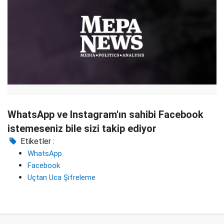
WhatsApp ve Instagram'ın sahibi Facebook
istemeseniz bile sizi takip ediyor
Etiketler :
WhatsApp
Facebook
Uçtan Uca Şifreleme