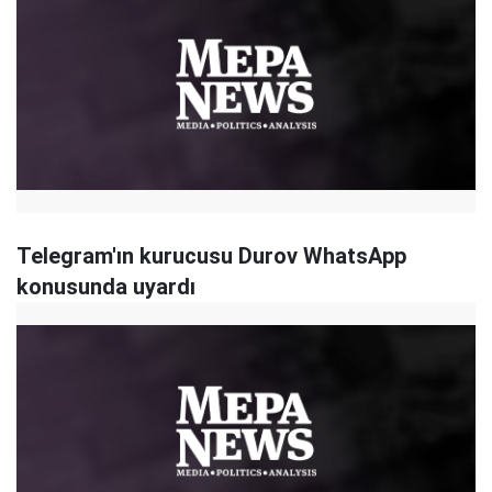
Telegram'ın kurucusu Durov WhatsApp
konusunda uyardı