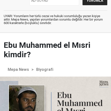
UYARI: Yorumların her türlü cezai ve hukuki sorumluluğu yazan kişiye
aittir. Mepa News, yapılan yorumlardan sorumlu değildir. Her bir yorum
600 karakterle (boşluklu) sınırlıdır.
Ebu Muhammed el Mısri
kimdir?
Mepa News
>
Biyografi