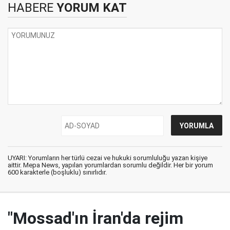
HABERE
YORUM KAT
UYARI: Yorumların her türlü cezai ve hukuki sorumluluğu yazan kişiye
aittir. Mepa News, yapılan yorumlardan sorumlu değildir. Her bir yorum
600 karakterle (boşluklu) sınırlıdır.
"Mossad'ın İran'da rejim