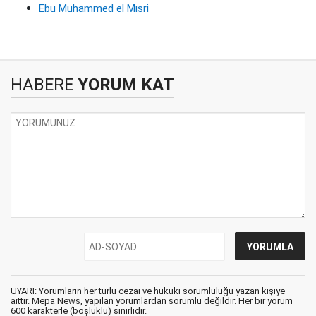
Ebu Muhammed el Mısri
HABERE
YORUM KAT
UYARI: Yorumların her türlü cezai ve hukuki sorumluluğu yazan kişiye
aittir. Mepa News, yapılan yorumlardan sorumlu değildir. Her bir yorum
600 karakterle (boşluklu) sınırlıdır.