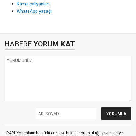
Kamu çalışanları
WhatsApp yasağı
HABERE
YORUM KAT
UYARI: Yorumların her türlü cezai ve hukuki sorumluluğu yazan kişiye