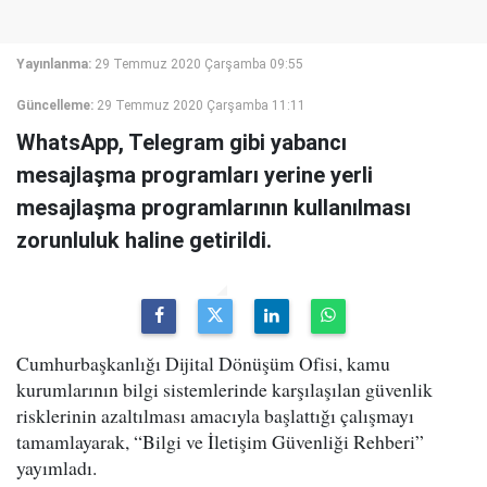
Yayınlanma:
29 Temmuz 2020 Çarşamba 09:55
Güncelleme:
29 Temmuz 2020 Çarşamba 11:11
WhatsApp, Telegram gibi yabancı
mesajlaşma programları yerine yerli
mesajlaşma programlarının kullanılması
zorunluluk haline getirildi.
Cumhurbaşkanlığı Dijital Dönüşüm Ofisi, kamu
kurumlarının bilgi sistemlerinde karşılaşılan güvenlik
risklerinin azaltılması amacıyla başlattığı çalışmayı
tamamlayarak, “Bilgi ve İletişim Güvenliği Rehberi”
yayımladı.