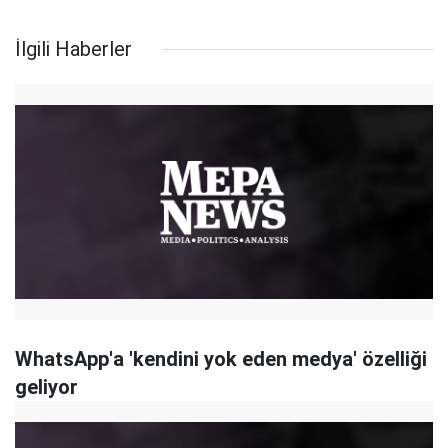
İlgili Haberler
WhatsApp'a 'kendini yok eden medya' özelliği
geliyor