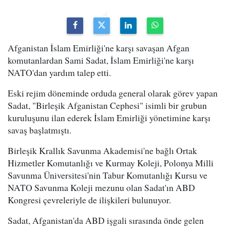
Afganistan İslam Emirliği'ne karşı savaşan Afgan
komutanlardan Sami Sadat, İslam Emirliği'ne karşı
NATO'dan yardım talep etti.
Eski rejim döneminde orduda general olarak görev yapan
Sadat, "Birleşik Afganistan Cephesi" isimli bir grubun
kuruluşunu ilan ederek İslam Emirliği yönetimine karşı
savaş başlatmıştı.
Birleşik Krallık Savunma Akademisi'ne bağlı Ortak
Hizmetler Komutanlığı ve Kurmay Koleji, Polonya Milli
Savunma Üniversitesi'nin Tabur Komutanlığı Kursu ve
NATO Savunma Koleji mezunu olan Sadat'ın ABD
Kongresi çevreleriyle de ilişkileri bulunuyor.
Sadat, Afganistan'da ABD işgali sırasında önde gelen