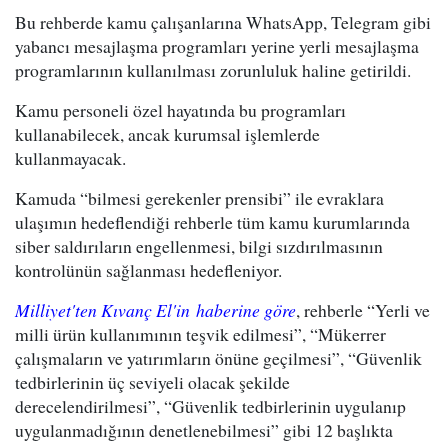
Bu rehberde kamu çalışanlarına WhatsApp, Telegram gibi
yabancı mesajlaşma programları yerine yerli mesajlaşma
programlarının kullanılması zorunluluk haline getirildi.
Kamu personeli özel hayatında bu programları
kullanabilecek, ancak kurumsal işlemlerde
kullanmayacak.
Kamuda “bilmesi gerekenler prensibi” ile evraklara
ulaşımın hedeflendiği rehberle tüm kamu kurumlarında
siber saldırıların engellenmesi, bilgi sızdırılmasının
kontrolünün sağlanması hedefleniyor.
Milliyet'ten Kıvanç El'in haberine göre
, rehberle “Yerli ve
milli ürün kullanımının teşvik edilmesi”, “Mükerrer
çalışmaların ve yatırımların önüne geçilmesi”, “Güvenlik
tedbirlerinin üç seviyeli olacak şekilde
derecelendirilmesi”, “Güvenlik tedbirlerinin uygulanıp
uygulanmadığının denetlenebilmesi” gibi 12 başlıkta