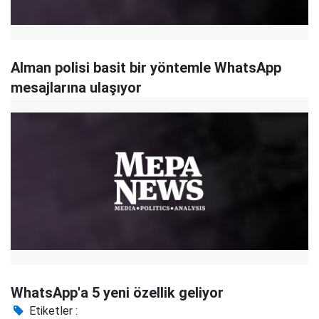
Alman polisi basit bir yöntemle WhatsApp
mesajlarına ulaşıyor
WhatsApp'a 5 yeni özellik geliyor
Etiketler :