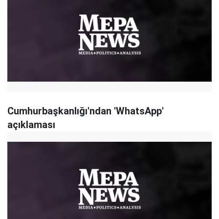
Cumhurbaşkanlığı'ndan 'WhatsApp'
açıklaması