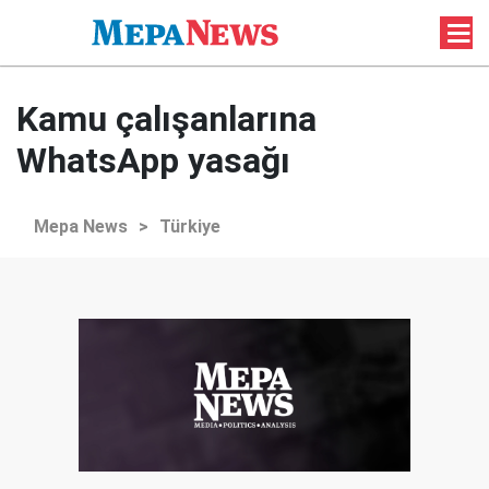
Kamu çalışanlarına
WhatsApp yasağı
Mepa News
>
Türkiye