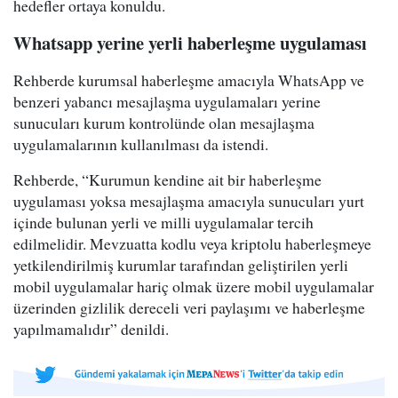
hedefler ortaya konuldu.
Whatsapp yerine yerli haberleşme uygulaması
Rehberde kurumsal haberleşme amacıyla WhatsApp ve
benzeri yabancı mesajlaşma uygulamaları yerine
sunucuları kurum kontrolünde olan mesajlaşma
uygulamalarının kullanılması da istendi.
Rehberde, “Kurumun kendine ait bir haberleşme
uygulaması yoksa mesajlaşma amacıyla sunucuları yurt
içinde bulunan yerli ve milli uygulamalar tercih
edilmelidir. Mevzuatta kodlu veya kriptolu haberleşmeye
yetkilendirilmiş kurumlar tarafından geliştirilen yerli
mobil uygulamalar hariç olmak üzere mobil uygulamalar
üzerinden gizlilik dereceli veri paylaşımı ve haberleşme
yapılmamalıdır” denildi.