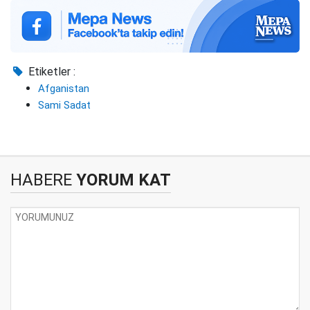
Etiketler :
Afganistan
Sami Sadat
HABERE
YORUM KAT