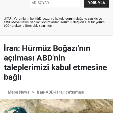
UYARI: Yorumların her türlü cezai ve hukuki sorumluluğu yazan kişiye
aittir. Mepa News, yapılan yorumlardan sorumlu değildir. Her bir yorum
600 karakterle (boşluklu) sınırlıdır.
İran: Hürmüz Boğazı'nın
açılması ABD'nin
taleplerimizi kabul etmesine
bağlı
Mepa News
>
İran-ABD-İsrail çatışması