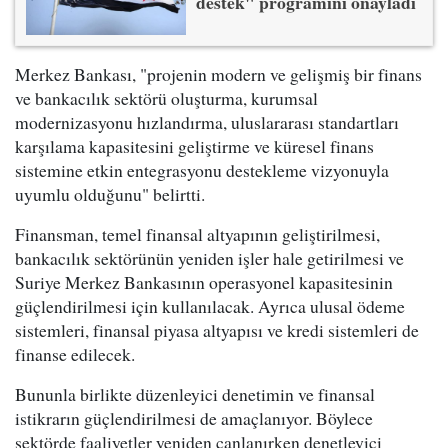
destek" programını onayladı
Merkez Bankası, "projenin modern ve gelişmiş bir finans
ve bankacılık sektörü oluşturma, kurumsal
modernizasyonu hızlandırma, uluslararası standartları
karşılama kapasitesini geliştirme ve küresel finans
sistemine etkin entegrasyonu destekleme vizyonuyla
uyumlu olduğunu" belirtti.
Finansman, temel finansal altyapının geliştirilmesi,
bankacılık sektörünün yeniden işler hale getirilmesi ve
Suriye Merkez Bankasının operasyonel kapasitesinin
güçlendirilmesi için kullanılacak. Ayrıca ulusal ödeme
sistemleri, finansal piyasa altyapısı ve kredi sistemleri de
finanse edilecek.
Bununla birlikte düzenleyici denetimin ve finansal
istikrarın güçlendirilmesi de amaçlanıyor. Böylece
sektörde faaliyetler yeniden canlanırken denetleyici