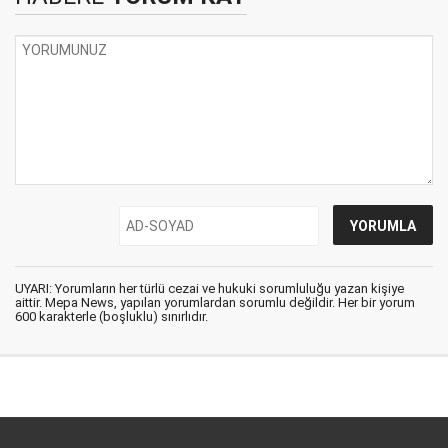
UYARI: Yorumların her türlü cezai ve hukuki sorumluluğu yazan kişiye
aittir. Mepa News, yapılan yorumlardan sorumlu değildir. Her bir yorum
600 karakterle (boşluklu) sınırlıdır.