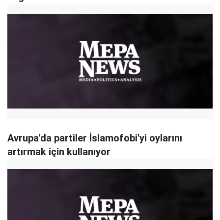
Avrupa'da partiler İslamofobi'yi oylarını
artırmak için kullanıyor