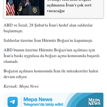
açılmazsa İran'ı çok sert
vuracağız
ABD ve İsrail, 28 Şubat'ta İran'ı hedef alan saldırılar
başlatmıştı.
Saldırılar üzerine İran Hürmüz Boğazı'nı kapatmıştı.
ABD bunun üzerine Hürmüz Boğazı'nın açılması için
İran'a baskı uygulasa da boğazı açma konusunda başarılı
olamadı.
Boğazın açılması konusunda İran ile müzakereler halen
devam ediyor.
Kaynak: Mepa News