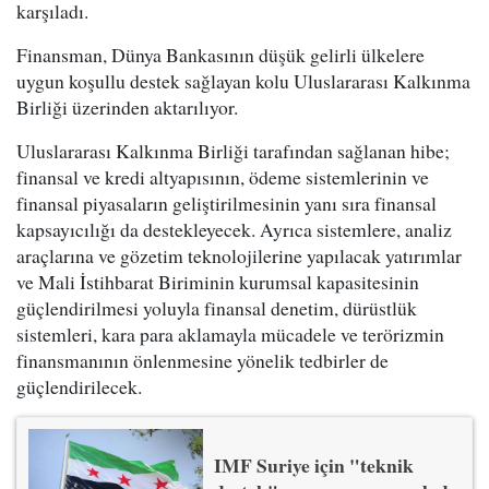
karşıladı.
Finansman, Dünya Bankasının düşük gelirli ülkelere
uygun koşullu destek sağlayan kolu Uluslararası Kalkınma
Birliği üzerinden aktarılıyor.
Uluslararası Kalkınma Birliği tarafından sağlanan hibe;
finansal ve kredi altyapısının, ödeme sistemlerinin ve
finansal piyasaların geliştirilmesinin yanı sıra finansal
kapsayıcılığı da destekleyecek. Ayrıca sistemlere, analiz
araçlarına ve gözetim teknolojilerine yapılacak yatırımlar
ve Mali İstihbarat Biriminin kurumsal kapasitesinin
güçlendirilmesi yoluyla finansal denetim, dürüstlük
sistemleri, kara para aklamayla mücadele ve terörizmin
finansmanının önlenmesine yönelik tedbirler de
güçlendirilecek.
IMF Suriye için "teknik