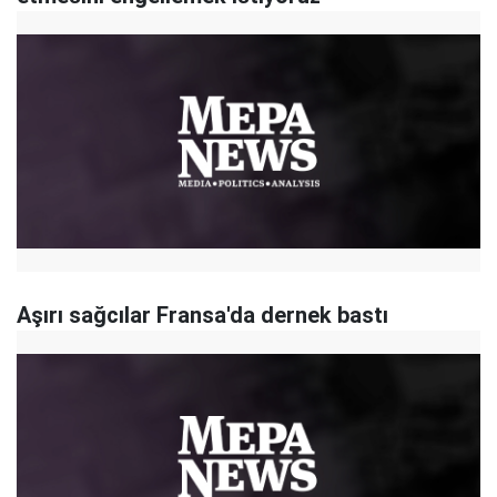
Aşırı sağcılar Fransa'da dernek bastı