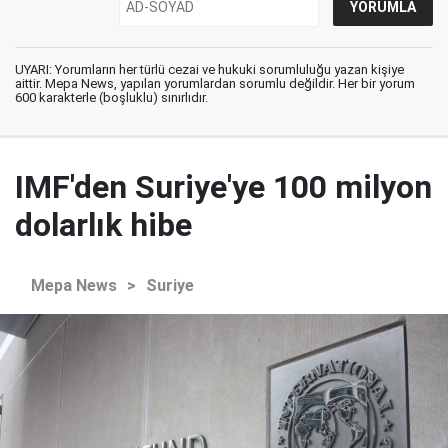
UYARI: Yorumların her türlü cezai ve hukuki sorumluluğu yazan kişiye
aittir. Mepa News, yapılan yorumlardan sorumlu değildir. Her bir yorum
600 karakterle (boşluklu) sınırlıdır.
IMF'den Suriye'ye 100 milyon
dolarlık hibe
Mepa News
>
Suriye