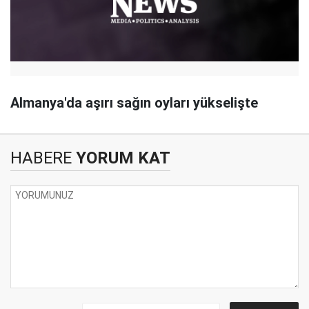
Almanya'da aşırı sağın oyları yükselişte
HABERE
YORUM KAT