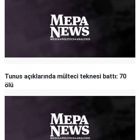
Tunus açıklarında mülteci teknesi battı: 70
ölü