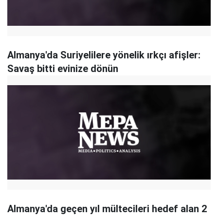
Almanya'da Suriyelilere yönelik ırkçı afişler:
Savaş bitti evinize dönün
Almanya'da geçen yıl mültecileri hedef alan 2