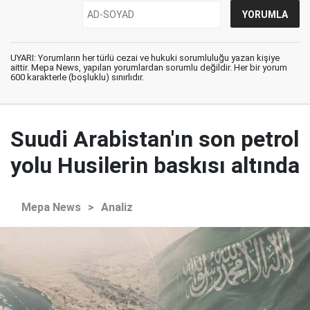
UYARI: Yorumların her türlü cezai ve hukuki sorumluluğu yazan kişiye
aittir. Mepa News, yapılan yorumlardan sorumlu değildir. Her bir yorum
600 karakterle (boşluklu) sınırlıdır.
Suudi Arabistan'ın son petrol
yolu Husilerin baskısı altında
Mepa News
>
Analiz