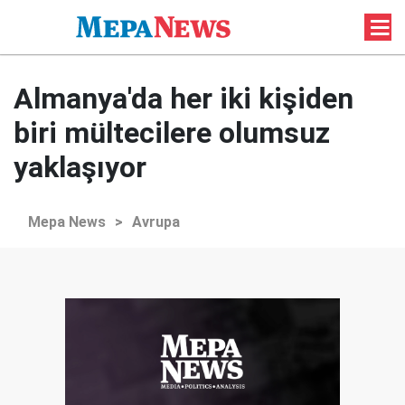
Almanya'da her iki kişiden
biri mültecilere olumsuz
yaklaşıyor
Mepa News
>
Avrupa