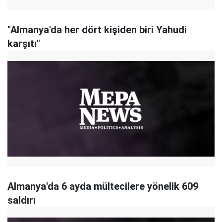
"Almanya'da her dört kişiden biri Yahudi
karşıtı"
Almanya'da 6 ayda mültecilere yönelik 609
saldırı