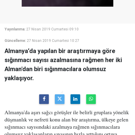
Yayınlanma:
27 Nisan 2019 Cumartesi 09:10
Güncelleme:
27 Nisan 2019 Cumartesi 10:27
Almanya’da yapılan bir araştırmaya göre
sığınmacı sayısı azalmasına rağmen her iki
Alman'dan biri sığınmacılara olumsuz
yaklaşıyor.
Almanya'da aşırı sağcı görüşler ile belirli gruplara yönelik
düşmanlık ve nefreti konu alan bir araştırma, ülkeye gelen
sığınmacı sayısındaki azalmaya rağmen sığınmacılara
olumsuz yaklaşanların sayısının hızla arttığını ortaya