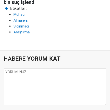
bin suç işlendi
Etiketler :
Mülteci
Almanya
Sığınmacı
Araştırma
HABERE
YORUM KAT