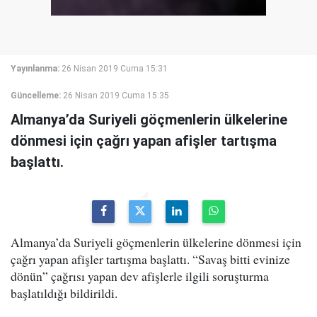
Yayınlanma:
26 Nisan 2019 Cuma 15:31
Güncelleme:
26 Nisan 2019 Cuma 15:35
Almanya’da Suriyeli göçmenlerin ülkelerine
dönmesi için çağrı yapan afişler tartışma
başlattı.
Almanya’da Suriyeli göçmenlerin ülkelerine dönmesi için
çağrı yapan afişler tartışma başlattı. “Savaş bitti evinize
dönün” çağrısı yapan dev afişlerle ilgili soruşturma
başlatıldığı bildirildi.