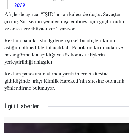
2019
Afişlerde ayrıca, “IŞİD’in son kalesi de düştü. Savaştan
çıkmış Suriye’nin yeniden inşa edilmesi için güçlü kadın
ve erkeklere ihtiyacı var.” yazıyor.
Reklam panolarıyla ilgilenen şirket bu afişleri kimin
astığını bilmediklerini açıkladı. Panoların kırılmadan ve
hasar görmeden açıldığı ve söz konusu afişlerin
yerleştirildiği anlaşıldı.
Reklam panosunun altında yazılı internet sitesine
gidildiğinde, ırkçı Kimlik Hareketi’nin sitesine otomatik
yönlendirme bulunuyor.
İlgili Haberler