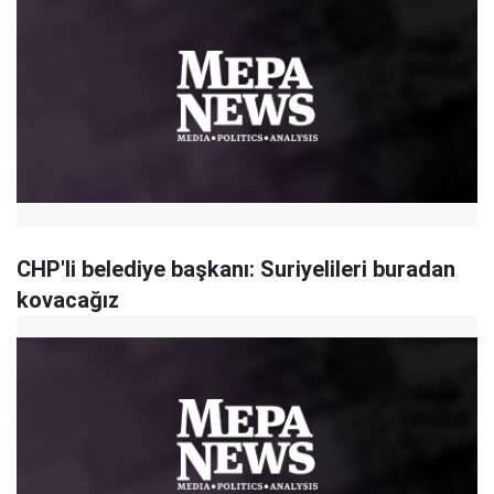
CHP'li belediye başkanı: Suriyelileri buradan
kovacağız