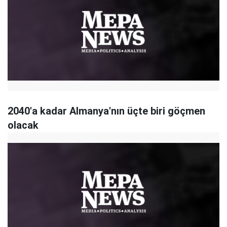
2040'a kadar Almanya'nın üçte biri göçmen
olacak