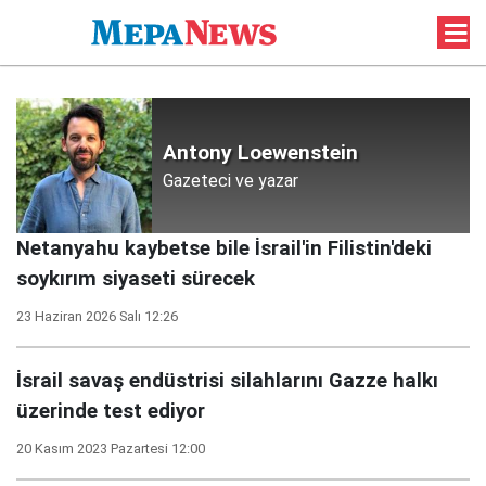
Antony Loewenstein
Gazeteci ve yazar
Netanyahu kaybetse bile İsrail'in Filistin'deki
soykırım siyaseti sürecek
23 Haziran 2026 Salı 12:26
İsrail savaş endüstrisi silahlarını Gazze halkı
üzerinde test ediyor
20 Kasım 2023 Pazartesi 12:00