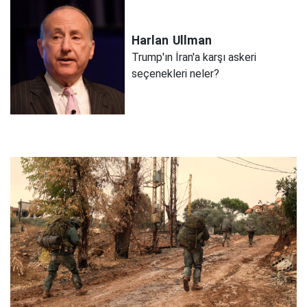
Harlan
Ullman
Trump'ın İran'a karşı askeri
seçenekleri neler?