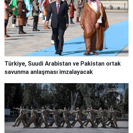
Türkiye, Suudi Arabistan ve Pakistan ortak
savunma anlaşması imzalayacak