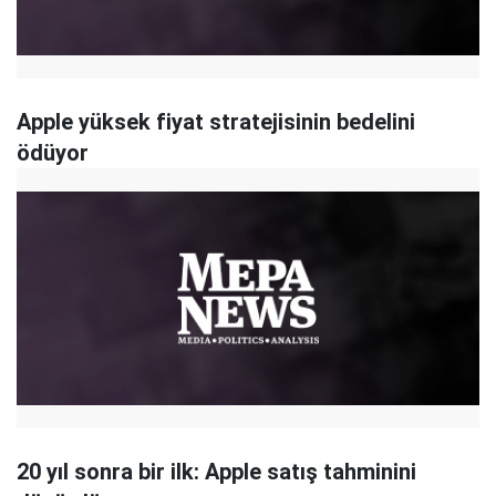
Apple yüksek fiyat stratejisinin bedelini
ödüyor
20 yıl sonra bir ilk: Apple satış tahminini