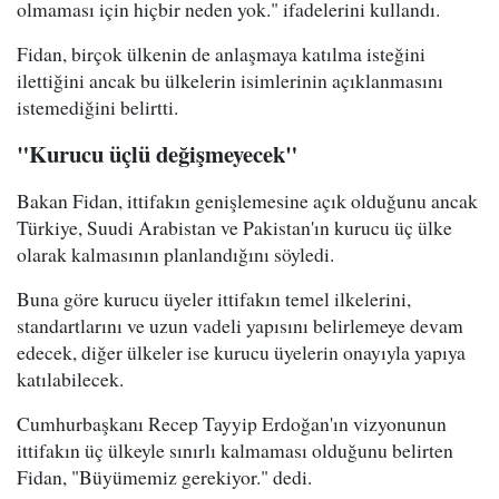
olmaması için hiçbir neden yok." ifadelerini kullandı.
Fidan, birçok ülkenin de anlaşmaya katılma isteğini
ilettiğini ancak bu ülkelerin isimlerinin açıklanmasını
istemediğini belirtti.
"Kurucu üçlü değişmeyecek"
Bakan Fidan, ittifakın genişlemesine açık olduğunu ancak
Türkiye, Suudi Arabistan ve Pakistan'ın kurucu üç ülke
olarak kalmasının planlandığını söyledi.
Buna göre kurucu üyeler ittifakın temel ilkelerini,
standartlarını ve uzun vadeli yapısını belirlemeye devam
edecek, diğer ülkeler ise kurucu üyelerin onayıyla yapıya
katılabilecek.
Cumhurbaşkanı Recep Tayyip Erdoğan'ın vizyonunun
ittifakın üç ülkeyle sınırlı kalmaması olduğunu belirten
Fidan, "Büyümemiz gerekiyor." dedi.