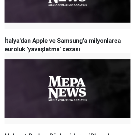
İtalya'dan Apple ve Samsung'a milyonlarca
euroluk 'yavaşlatma' cezası