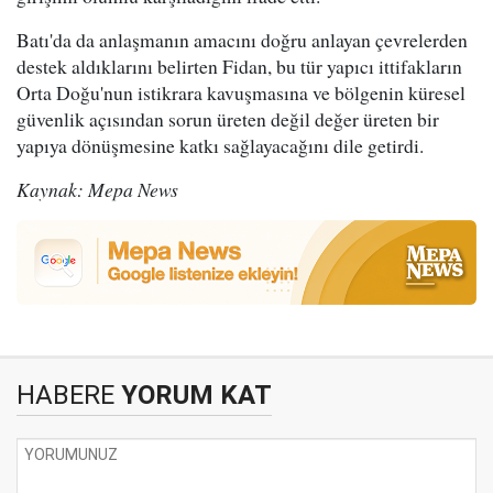
Batı'da da anlaşmanın amacını doğru anlayan çevrelerden
destek aldıklarını belirten Fidan, bu tür yapıcı ittifakların
Orta Doğu'nun istikrara kavuşmasına ve bölgenin küresel
güvenlik açısından sorun üreten değil değer üreten bir
yapıya dönüşmesine katkı sağlayacağını dile getirdi.
Kaynak: Mepa News
HABERE
YORUM KAT