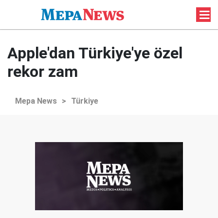
Apple'dan Türkiye'ye özel
rekor zam
Mepa News
>
Türkiye