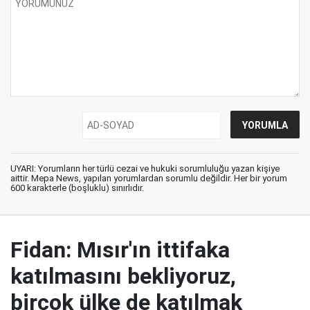
UYARI: Yorumların her türlü cezai ve hukuki sorumluluğu yazan kişiye
aittir. Mepa News, yapılan yorumlardan sorumlu değildir. Her bir yorum
600 karakterle (boşluklu) sınırlıdır.
Fidan: Mısır'ın ittifaka
katılmasını bekliyoruz,
birçok ülke de katılmak