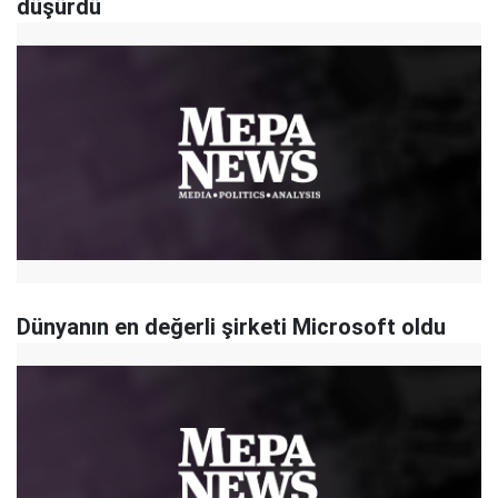
düşürdü
Dünyanın en değerli şirketi Microsoft oldu