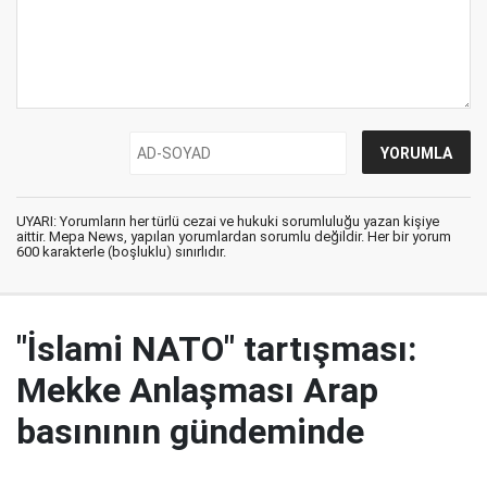
UYARI: Yorumların her türlü cezai ve hukuki sorumluluğu yazan kişiye
aittir. Mepa News, yapılan yorumlardan sorumlu değildir. Her bir yorum
600 karakterle (boşluklu) sınırlıdır.
"İslami NATO" tartışması:
Mekke Anlaşması Arap
basınının gündeminde