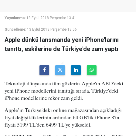
Yayınlanma:
13 Eylül 2018 Perşembe 13:41
Güncelleme:
13 Eylül 2018 Perşembe 13:56
Apple dünkü lansmanda yeni iPhone'larını
tanıttı, eskilerine de Türkiye'de zam yaptı
Teknoloji dünyasında tüm gözlerin Apple'ın ABD'deki
yeni iPhone modellerini tanıttığı sırada, Türkiye'deki
iPhone modellerine rekor zam geldi.
Apple’ın Türkiye'deki online mağazasından açıkladığı
fiyat değişikliklerinin ardından 64 GB'lik iPhone 8'in
fiyatı 5199 TL'den 6499 TL'ye yükseldi.