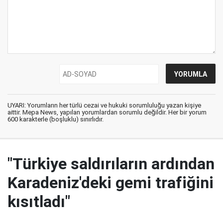
UYARI: Yorumların her türlü cezai ve hukuki sorumluluğu yazan kişiye
aittir. Mepa News, yapılan yorumlardan sorumlu değildir. Her bir yorum
600 karakterle (boşluklu) sınırlıdır.
"Türkiye saldırıların ardından
Karadeniz'deki gemi trafiğini
kısıtladı"