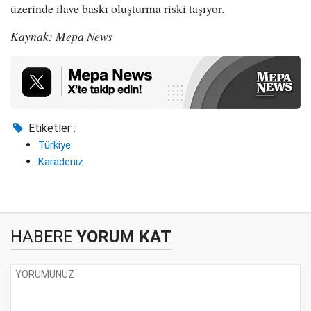
üzerinde ilave baskı oluşturma riski taşıyor.
Kaynak: Mepa News
Etiketler :
Türkiye
Karadeniz
HABERE
YORUM KAT