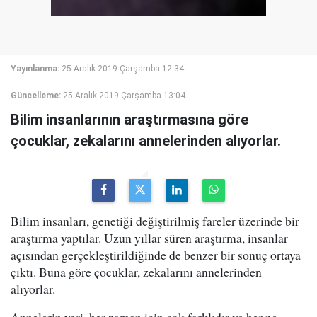
Yayınlanma:
25 Aralık 2019 Çarşamba 12:34
Güncelleme:
25 Aralık 2019 Çarşamba 13:04
Bilim insanlarının araştırmasına göre
çocuklar, zekalarını annelerinden alıyorlar.
Bilim insanları, genetiği değiştirilmiş fareler üzerinde bir
araştırma yaptılar. Uzun yıllar süren araştırma, insanlar
açısından gerçekleştirildiğinde de benzer bir sonuç ortaya
çıktı. Buna göre çocuklar, zekalarını annelerinden
alıyorlar.