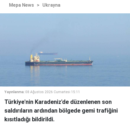
Mepa News
>
Ukrayna
Yayınlanma:
08 Ağustos 2026 Cumartesi 15:11
Türkiye'nin Karadeniz'de düzenlenen son
saldırıların ardından bölgede gemi trafiğini
kısıtladığı bildirildi.