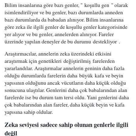
Bilim insanlarına göre bazı genler, " koşullu gen " olarak
isimlendiriliyor ve bu genler, bazı durumlarda anneden
bazı durumlarda da babadan alınıyor. Bilim insanlarına
göre zeka ile ilgili genler de koşullu genler kategorisinde
yer alıyor ve bu genler, annelerden alınıyor. Fareler
üzerinde yapılan deneyler de bu durumu destekliyor .
Araştırmacılar, annelerin zeka üzerindeki etkisini
araştırmak için genetikleri değiştirilmiş farelerden
yararlandılar. Araştırmalar annelerin geninin daha fazla
olduğu durumlarda farelerin daha büyük kafa ve beyin
yapısının olduğunu ancak vücutların daha küçük olduğu
sonucuna ulaştılar. Genlerini daha çok babalarından alan
farelerde ise bu durum tam tersi oldu. Yani genlerini daha
çok babalarından alan fareler, daha küçük beyin ve kafa
yapısına sahip oldular.
Zeka seviyesi sadece sahip olunan genlerle ilgili
değil