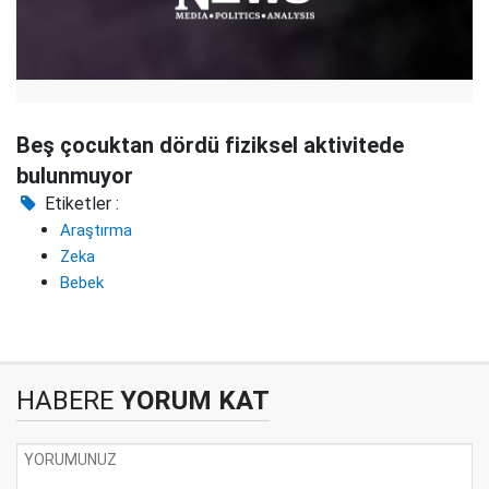
Beş çocuktan dördü fiziksel aktivitede
bulunmuyor
Etiketler :
Araştırma
Zeka
Bebek
HABERE
YORUM KAT