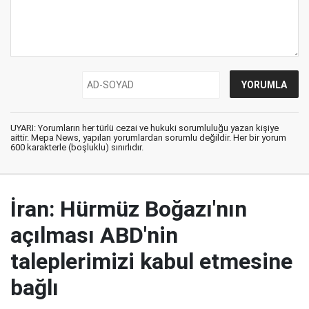
UYARI: Yorumların her türlü cezai ve hukuki sorumluluğu yazan kişiye
aittir. Mepa News, yapılan yorumlardan sorumlu değildir. Her bir yorum
600 karakterle (boşluklu) sınırlıdır.
İran: Hürmüz Boğazı'nın
açılması ABD'nin
taleplerimizi kabul etmesine
bağlı