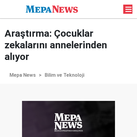
Araştırma: Çocuklar
zekalarını annelerinden
alıyor
Mepa News
>
Bilim ve Teknoloji