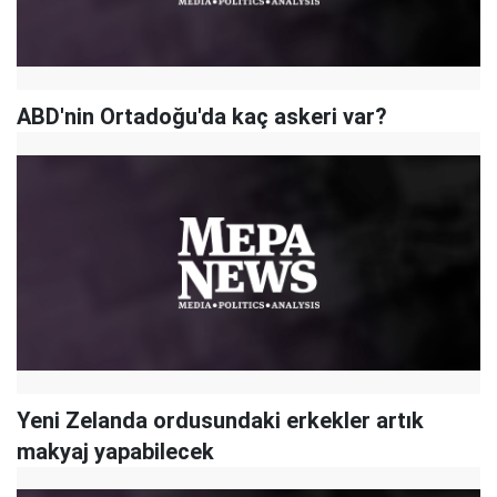
ABD'nin Ortadoğu'da kaç askeri var?
Yeni Zelanda ordusundaki erkekler artık
makyaj yapabilecek