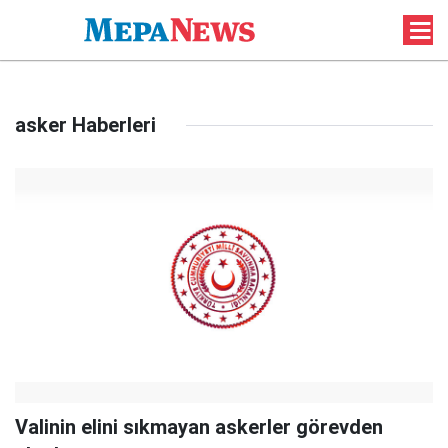
asker Haberleri
Valinin elini sıkmayan askerler görevden