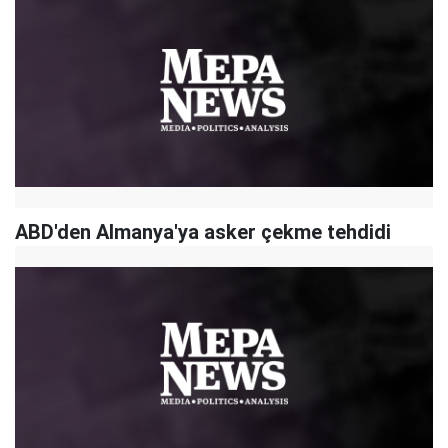
ABD'den Almanya'ya asker çekme tehdidi