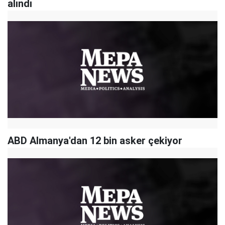
alındı
ABD Almanya'dan 12 bin asker çekiyor