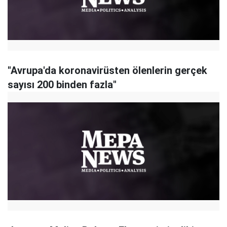
"Avrupa'da koronavirüsten ölenlerin gerçek
sayısı 200 binden fazla"