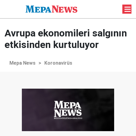
Avrupa ekonomileri salgının
etkisinden kurtuluyor
Mepa News
>
Koronavirüs