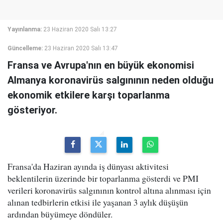
Yayınlanma:
23 Haziran 2020 Salı 13:27
Güncelleme:
23 Haziran 2020 Salı 13:47
Fransa ve Avrupa'nın en büyük ekonomisi
Almanya koronavirüs salgınının neden olduğu
ekonomik etkilere karşı toparlanma
gösteriyor.
Fransa'da Haziran ayında iş dünyası aktivitesi
beklentilerin üzerinde bir toparlanma gösterdi ve PMI
verileri koronavirüs salgınının kontrol altına alınması için
alınan tedbirlerin etkisi ile yaşanan 3 aylık düşüşün
ardından büyümeye döndüler.