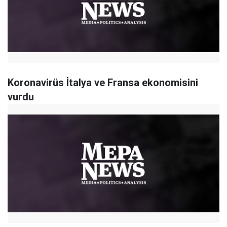
Koronavirüs İtalya ve Fransa ekonomisini
vurdu