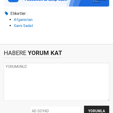
Etiketler :
Afganistan
Sami Sadat
HABERE
YORUM KAT