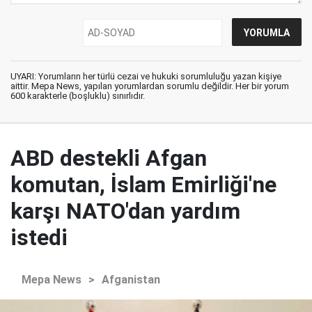
UYARI: Yorumların her türlü cezai ve hukuki sorumluluğu yazan kişiye
aittir. Mepa News, yapılan yorumlardan sorumlu değildir. Her bir yorum
600 karakterle (boşluklu) sınırlıdır.
ABD destekli Afgan
komutan, İslam Emirliği'ne
karşı NATO'dan yardım
istedi
Mepa News
>
Afganistan