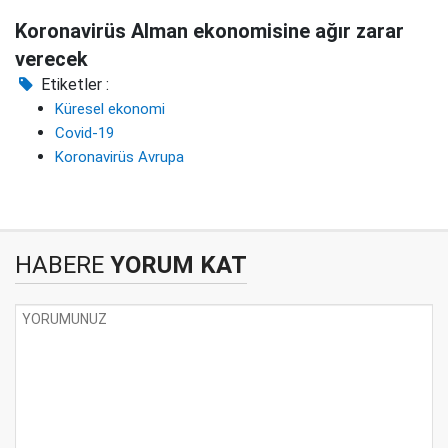
Koronavirüs Alman ekonomisine ağır zarar
verecek
Etiketler :
Küresel ekonomi
Covid-19
Koronavirüs Avrupa
HABERE
YORUM KAT