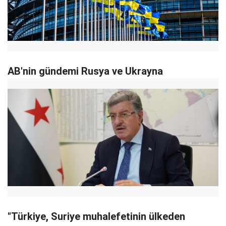
AB'nin gündemi Rusya ve Ukrayna
"Türkiye, Suriye muhalefetinin ülkeden