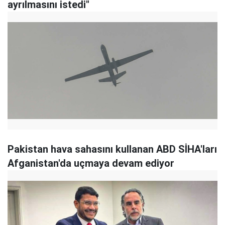
ayrılmasını istedi"
Pakistan hava sahasını kullanan ABD SİHA'ları
Afganistan'da uçmaya devam ediyor