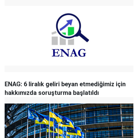
ENAG: 6 liralık geliri beyan etmediğimiz için
hakkımızda soruşturma başlatıldı