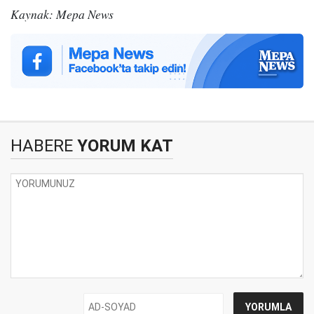
Kaynak: Mepa News
HABERE
YORUM KAT