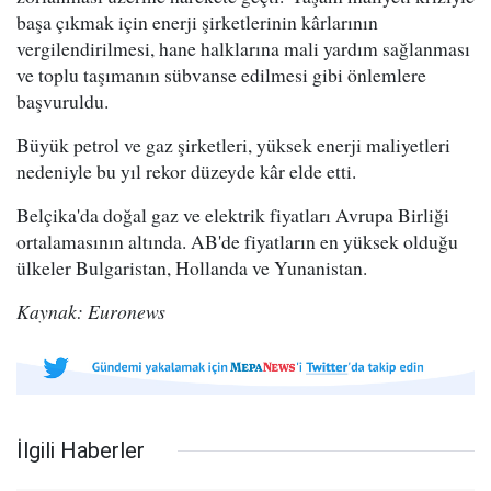
başa çıkmak için enerji şirketlerinin kârlarının
vergilendirilmesi, hane halklarına mali yardım sağlanması
ve toplu taşımanın sübvanse edilmesi gibi önlemlere
başvuruldu.
Büyük petrol ve gaz şirketleri, yüksek enerji maliyetleri
nedeniyle bu yıl rekor düzeyde kâr elde etti.
Belçika'da doğal gaz ve elektrik fiyatları Avrupa Birliği
ortalamasının altında. AB'de fiyatların en yüksek olduğu
ülkeler Bulgaristan, Hollanda ve Yunanistan.
Kaynak: Euronews
İlgili Haberler