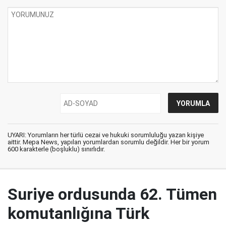
UYARI: Yorumların her türlü cezai ve hukuki sorumluluğu yazan kişiye
aittir. Mepa News, yapılan yorumlardan sorumlu değildir. Her bir yorum
600 karakterle (boşluklu) sınırlıdır.
Suriye ordusunda 62. Tümen
komutanlığına Türk