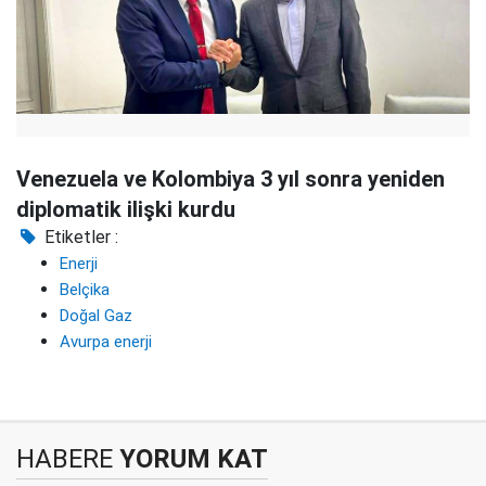
Venezuela ve Kolombiya 3 yıl sonra yeniden
diplomatik ilişki kurdu
Etiketler :
Enerji
Belçika
Doğal Gaz
Avurpa enerji
HABERE
YORUM KAT