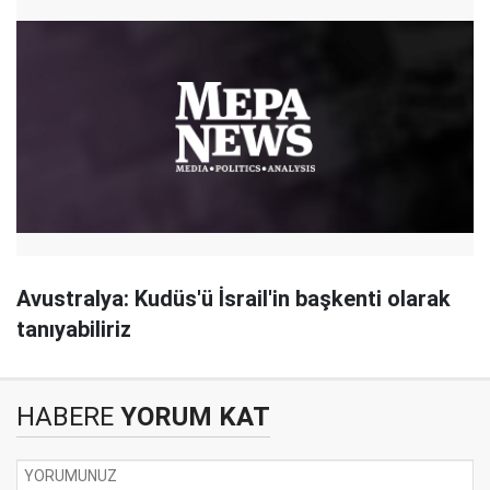
Avustralya: Kudüs'ü İsrail'in başkenti olarak
tanıyabiliriz
HABERE
YORUM KAT