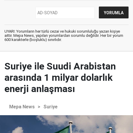
UYARI: Yorumların her türlü cezai ve hukuki sorumluluğu yazan kişiye
aittir. Mepa News, yapılan yorumlardan sorumlu değildir. Her bir yorum
600 karakterle (boşluklu) sınırlıdır.
Suriye ile Suudi Arabistan
arasında 1 milyar dolarlık
enerji anlaşması
Mepa News
>
Suriye