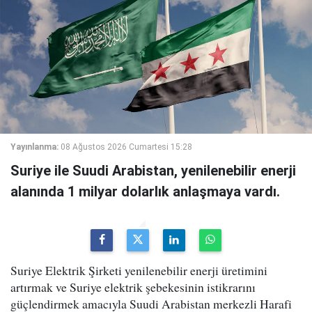
Yayınlanma:
08 Ağustos 2026 Cumartesi 15:28
Suriye ile Suudi Arabistan, yenilenebilir enerji
alanında 1 milyar dolarlık anlaşmaya vardı.
Suriye Elektrik Şirketi yenilenebilir enerji üretimini
artırmak ve Suriye elektrik şebekesinin istikrarını
güçlendirmek amacıyla Suudi Arabistan merkezli Harafi