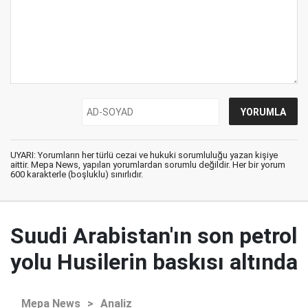
UYARI: Yorumların her türlü cezai ve hukuki sorumluluğu yazan kişiye
aittir. Mepa News, yapılan yorumlardan sorumlu değildir. Her bir yorum
600 karakterle (boşluklu) sınırlıdır.
Suudi Arabistan'ın son petrol
yolu Husilerin baskısı altında
Mepa News
>
Analiz