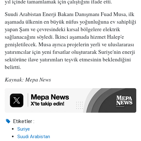
yıl içinde tamamlamak için çalıştığını ifade etti.
Suudi Arabistan Enerji Bakanı Danışmanı Fuad Musa, ilk
aşamada ülkenin en büyük nüfus yoğunluğuna ev sahipliği
yapan Şam ve çevresindeki kırsal bölgelere elektrik
sağlanacağını söyledi. İkinci aşamada hizmet Halep'e
genişletilecek. Musa ayrıca projelerin yerli ve uluslararası
yatırımcılar için yeni fırsatlar oluşturarak Suriye'nin enerji
sektörüne ilave yatırımları teşvik etmesinin beklendiğini
belirtti.
Kaynak: Mepa News
Etiketler :
Suriye
Suudi Arabistan