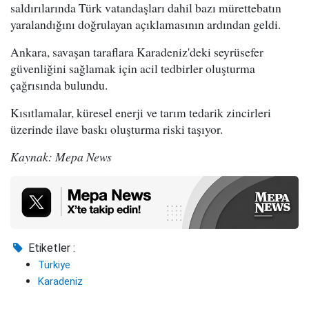
saldırılarında Türk vatandaşları dahil bazı mürettebatın
yaralandığını doğrulayan açıklamasının ardından geldi.
Ankara, savaşan taraflara Karadeniz'deki seyrüsefer
güvenliğini sağlamak için acil tedbirler oluşturma
çağrısında bulundu.
Kısıtlamalar, küresel enerji ve tarım tedarik zincirleri
üzerinde ilave baskı oluşturma riski taşıyor.
Kaynak: Mepa News
Etiketler :
Türkiye
Karadeniz