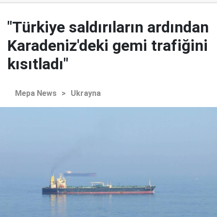
"Türkiye saldırıların ardından
Karadeniz'deki gemi trafiğini
kısıtladı"
Mepa News
>
Ukrayna