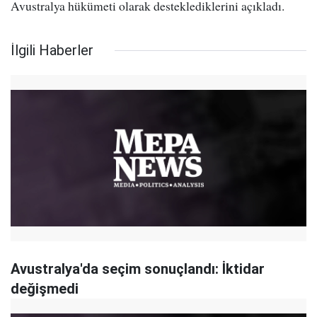
Avustralya hükümeti olarak desteklediklerini açıkladı.
İlgili Haberler
Avustralya'da seçim sonuçlandı: İktidar
değişmedi