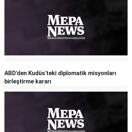
ABD'den Kudüs'teki diplomatik misyonları
birleştirme kararı