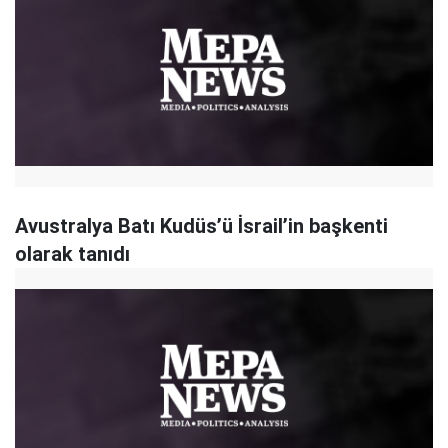
Avustralya Batı Kudüs’ü İsrail’in başkenti
olarak tanıdı