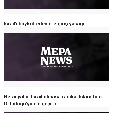
İsrail'i boykot edenlere giriş yasağı
Netanyahu: İsrail olmasa radikal İslam tüm
Ortadoğu'yu ele geçirir