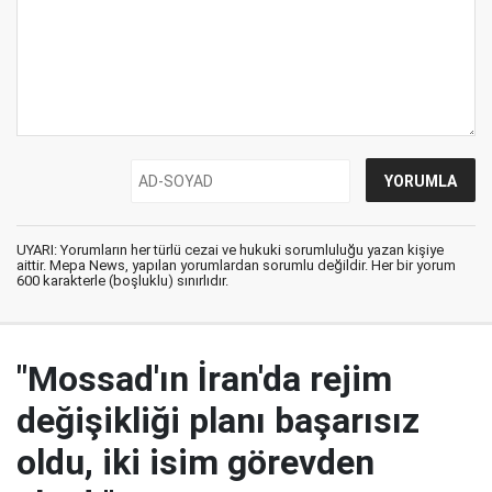
UYARI: Yorumların her türlü cezai ve hukuki sorumluluğu yazan kişiye
aittir. Mepa News, yapılan yorumlardan sorumlu değildir. Her bir yorum
600 karakterle (boşluklu) sınırlıdır.
"Mossad'ın İran'da rejim
değişikliği planı başarısız
oldu, iki isim görevden