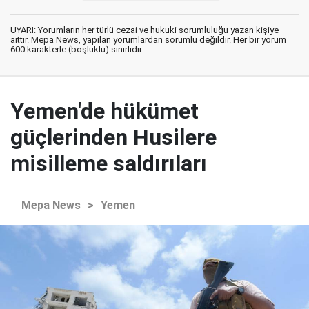
UYARI: Yorumların her türlü cezai ve hukuki sorumluluğu yazan kişiye
aittir. Mepa News, yapılan yorumlardan sorumlu değildir. Her bir yorum
600 karakterle (boşluklu) sınırlıdır.
Yemen'de hükümet
güçlerinden Husilere
misilleme saldırıları
Mepa News
>
Yemen