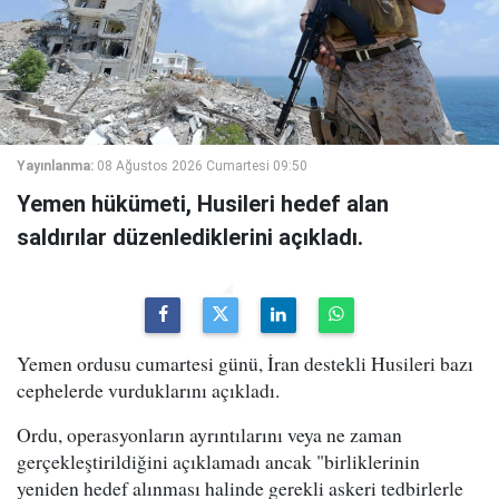
Yayınlanma:
08 Ağustos 2026 Cumartesi 09:50
Yemen hükümeti, Husileri hedef alan
saldırılar düzenlediklerini açıkladı.
Yemen ordusu cumartesi günü, İran destekli Husileri bazı
cephelerde vurduklarını açıkladı.
Ordu, operasyonların ayrıntılarını veya ne zaman
gerçekleştirildiğini açıklamadı ancak "birliklerinin
yeniden hedef alınması halinde gerekli askeri tedbirlerle