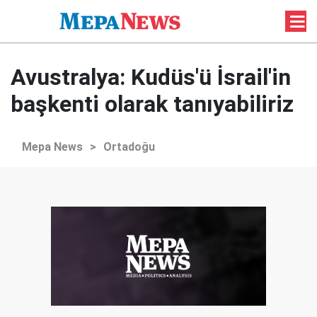
Avustralya: Kudüs'ü İsrail'in
başkenti olarak tanıyabiliriz
Mepa News
>
Ortadoğu