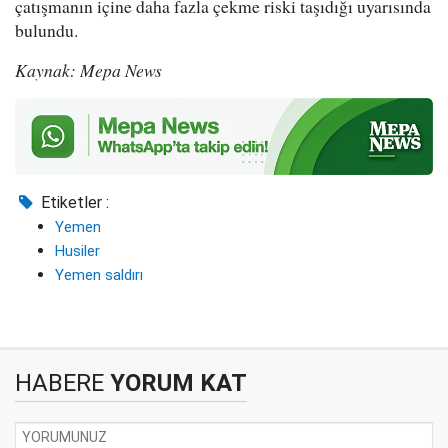
çatışmanın içine daha fazla çekme riski taşıdığı uyarısında
bulundu.
Kaynak: Mepa News
Etiketler :
Yemen
Husiler
Yemen saldırı
HABERE
YORUM KAT