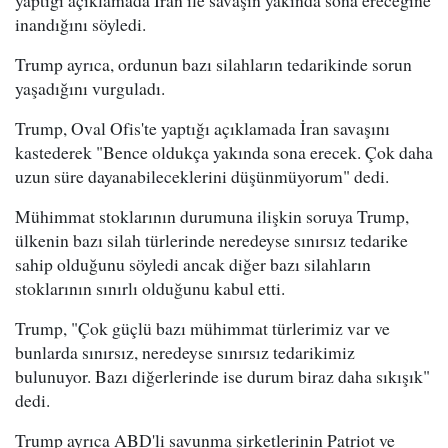
inandığını söyledi.
Trump ayrıca, ordunun bazı silahların tedarikinde sorun
yaşadığını vurguladı.
Trump, Oval Ofis'te yaptığı açıklamada İran savaşını
kastederek "Bence oldukça yakında sona erecek. Çok daha
uzun süre dayanabileceklerini düşünmüyorum" dedi.
Mühimmat stoklarının durumuna ilişkin soruya Trump,
ülkenin bazı silah türlerinde neredeyse sınırsız tedarike
sahip olduğunu söyledi ancak diğer bazı silahların
stoklarının sınırlı olduğunu kabul etti.
Trump, "Çok güçlü bazı mühimmat türlerimiz var ve
bunlarda sınırsız, neredeyse sınırsız tedarikimiz
bulunuyor. Bazı diğerlerinde ise durum biraz daha sıkışık"
dedi.
Trump ayrıca ABD'li savunma şirketlerinin Patriot ve