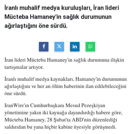
İranlı muhalif medya kuruluşları, İran lideri
Mücteba Hamaney'in sağlık durumunun
ağırlaştığını öne sürdü.
İran lideri Mücteba Hamaney'in sağlık durumuna ilişkin
tartışmalar artıyor.
İranlı muhalif medya kaynakları, Hamaney'in durumunun
ağırlaştığını ve her an ölüm haberinin ilan edilebileceğini
öne sürdü.
IranWire'ın Cumhurbaşkanı Mesud Pezeşkiyan
yönetimine yakın iki kaynağa dayandırdığı habere göre,
Mücteba Hamaney, 28 Şubat'ta ABD'nin düzenlediği
saldırıdan bu yana hiçbir kabine üyesiyle görüşmedi.