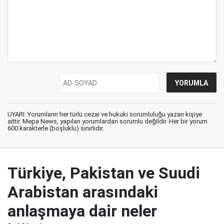
UYARI: Yorumların her türlü cezai ve hukuki sorumluluğu yazan kişiye
aittir. Mepa News, yapılan yorumlardan sorumlu değildir. Her bir yorum
600 karakterle (boşluklu) sınırlıdır.
Türkiye, Pakistan ve Suudi
Arabistan arasındaki
anlaşmaya dair neler