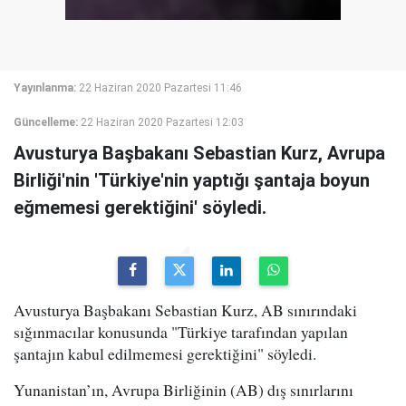
Yayınlanma:
22 Haziran 2020 Pazartesi 11:46
Güncelleme:
22 Haziran 2020 Pazartesi 12:03
Avusturya Başbakanı Sebastian Kurz, Avrupa
Birliği'nin 'Türkiye'nin yaptığı şantaja boyun
eğmemesi gerektiğini' söyledi.
Avusturya Başbakanı Sebastian Kurz, AB sınırındaki
sığınmacılar konusunda "Türkiye tarafından yapılan
şantajın kabul edilmemesi gerektiğini" söyledi.
Yunanistan’ın, Avrupa Birliğinin (AB) dış sınırlarını