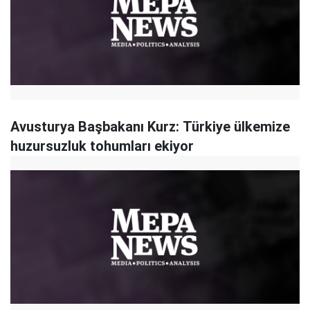
Avusturya Başbakanı Kurz: Türkiye ülkemize
huzursuzluk tohumları ekiyor