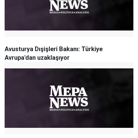
Avusturya Dışişleri Bakanı: Türkiye
Avrupa'dan uzaklaşıyor