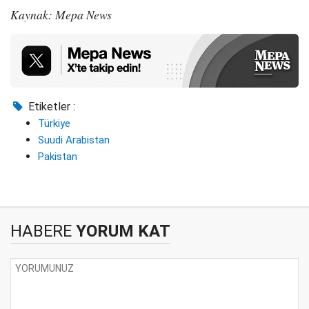
Kaynak: Mepa News
Etiketler :
Türkiye
Suudi Arabistan
Pakistan
HABERE
YORUM KAT