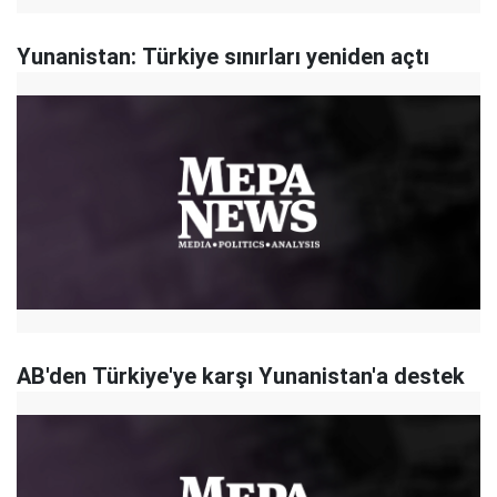
Yunanistan: Türkiye sınırları yeniden açtı
AB'den Türkiye'ye karşı Yunanistan'a destek