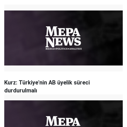
Kurz: Türkiye'nin AB üyelik süreci
durdurulmalı