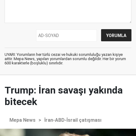
UYARI: Yorumların her türlü cezai ve hukuki sorumluluğu yazan kişiye
aittir. Mepa News, yapılan yorumlardan sorumlu değildir. Her bir yorum
600 karakterle (boşluklu) sınırlıdır.
Trump: İran savaşı yakında
bitecek
Mepa News
>
İran-ABD-İsrail çatışması