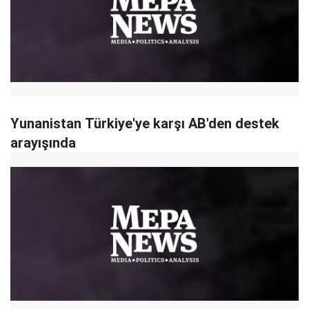
Yunanistan Türkiye'ye karşı AB'den destek
arayışında