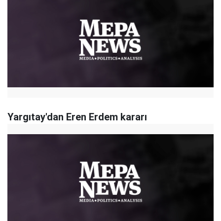
Yargıtay'dan Eren Erdem kararı