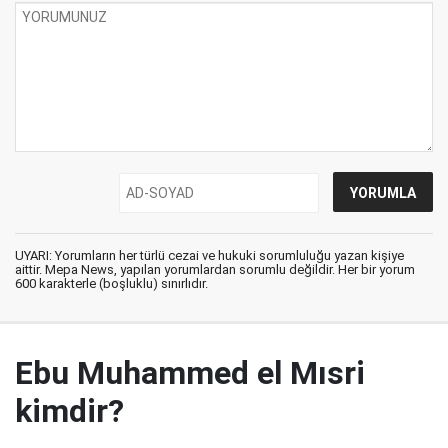
UYARI: Yorumların her türlü cezai ve hukuki sorumluluğu yazan kişiye
aittir. Mepa News, yapılan yorumlardan sorumlu değildir. Her bir yorum
600 karakterle (boşluklu) sınırlıdır.
Ebu Muhammed el Mısri
kimdir?