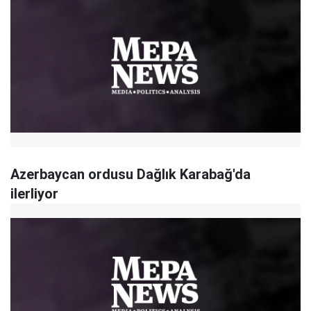
Azerbaycan ordusu Dağlık Karabağ'da
ilerliyor