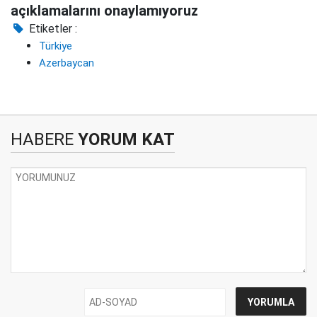
açıklamalarını onaylamıyoruz
Etiketler :
Türkiye
Azerbaycan
HABERE
YORUM KAT