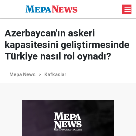
Azerbaycan'ın askeri
kapasitesini geliştirmesinde
Türkiye nasıl rol oynadı?
Mepa News
>
Kafkaslar