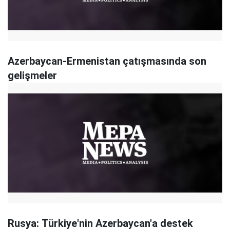
Azerbaycan-Ermenistan çatışmasında son
gelişmeler
Rusya: Türkiye'nin Azerbaycan'a destek