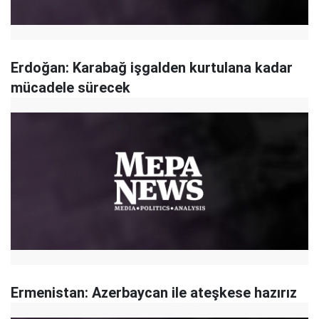
Erdoğan: Karabağ işgalden kurtulana kadar
mücadele sürecek
Ermenistan: Azerbaycan ile ateşkese hazırız