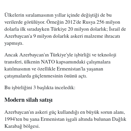
Ülkelerin sıralamasının yıllar içinde değiştiği de bu
verilerde görülüyor. Örneğin 2012'de Rusya 256 milyon
dolarla ilk sıradayken Türkiye 20 milyon dolarlık; İsrail de
Azerbaycan'a 9 milyon dolarlık askeri malzeme ihracatı
yapmıştı.
Ancak Azerbaycan'ın Türkiye'yle işbirliği ve teknoloji
transferi, ülkenin NATO kapsamındaki çalışmalara
katılmasının ve özellikle Ermenistan'la yaşanan
çatışmalarda güçlenmesinin önünü açtı.
Bu işbirliğini 3 başlıkta inceledik:
Modern silah satışı
Azerbaycan'ın askeri güç kullandığı en büyük sorun alanı,
1994'ten bu yana Ermenistan işgali altında bulunan Dağlık
Karabağ bölgesi.