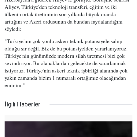
Aliyev, Türkiye'den teknoloji transferi, eğitim ve iki
ülkenin ortak üretiminin son yıllarda büyük oranda
arttığını ve Azeri ordusunun da bundan faydalandığını
söyledi:
"Türkiye'nin çok yönlü askeri teknik potansiyele sahip
olduğu sır değil. Biz de bu potansiyelden yararlanıyoruz.
Türkiye'nin günümüzde modern silah üretmesi bizi çok
sevindiriyor. Bu olanaklardan gelecekte de yararlanmak
istiyoruz. Türkiye'nin askeri teknik işbirliği alanında çok
yakın zamanda bizim 1 numaralı ortağımız olacağından
eminim."
İlgili Haberler