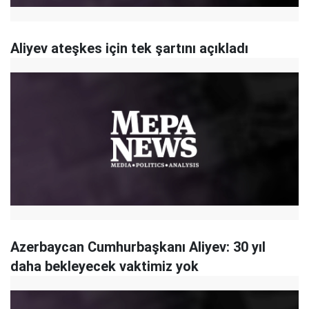
Aliyev ateşkes için tek şartını açıkladı
Azerbaycan Cumhurbaşkanı Aliyev: 30 yıl
daha bekleyecek vaktimiz yok