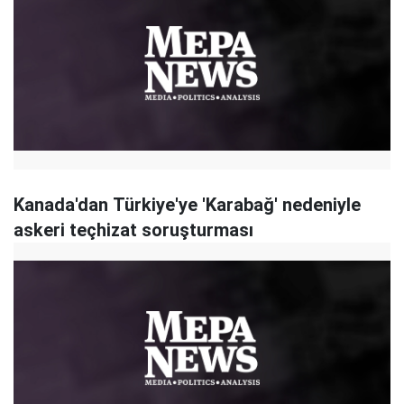
Kanada'dan Türkiye'ye 'Karabağ' nedeniyle
askeri teçhizat soruşturması