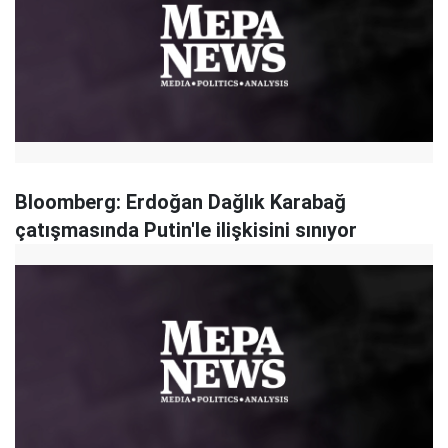
Bloomberg: Erdoğan Dağlık Karabağ
çatışmasında Putin'le ilişkisini sınıyor