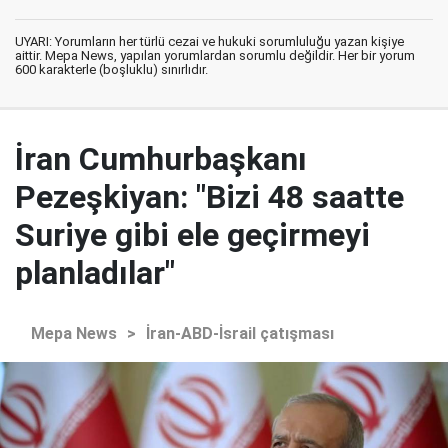
UYARI: Yorumların her türlü cezai ve hukuki sorumluluğu yazan kişiye
aittir. Mepa News, yapılan yorumlardan sorumlu değildir. Her bir yorum
600 karakterle (boşluklu) sınırlıdır.
İran Cumhurbaşkanı
Pezeşkiyan: "Bizi 48 saatte
Suriye gibi ele geçirmeyi
planladılar"
Mepa News
>
İran-ABD-İsrail çatışması