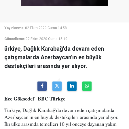
Yayınlanma:
02 Ekim 2020 Cuma 14:58
Güncelleme:
02 Ekim 2020 Cuma 15:10
ürkiye, Dağlık Karabağ'da devam eden
çatışmalarda Azerbaycan'ın en büyük
destekçileri arasında yer alıyor.
Ece Göksedef | BBC Türkçe
Türkiye, Dağlık Karabağ'da devam eden çatışmalarda
Azerbaycan'ın en büyük destekçileri arasında yer alıyor.
İki ülke arasında temelleri 10 yıl önceye dayanan yakın