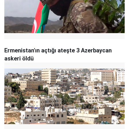
Ermenistan'ın açtığı ateşte 3 Azerbaycan
askeri öldü