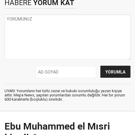
HABERE
YORUM KAT
UYARI: Yorumların her türlü cezai ve hukuki sorumluluğu yazan kişiye
aittir. Mepa News, yapılan yorumlardan sorumlu değildir. Her bir yorum
600 karakterle (boşluklu) sınırlıdır.
Ebu Muhammed el Mısri