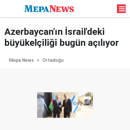
Azerbaycan'ın İsrail'deki
büyükelçiliği bugün açılıyor
Mepa News
>
Ortadoğu