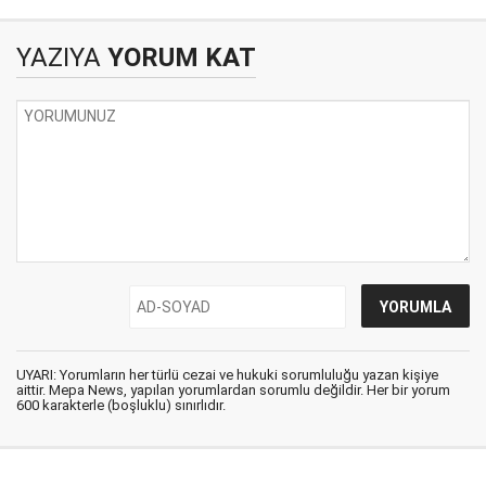
dönüyor
YAZIYA
YORUM KAT
UYARI: Yorumların her türlü cezai ve hukuki sorumluluğu yazan kişiye
aittir. Mepa News, yapılan yorumlardan sorumlu değildir. Her bir yorum
600 karakterle (boşluklu) sınırlıdır.