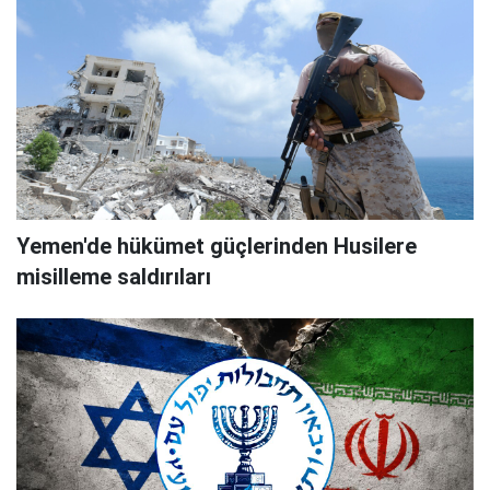
Yemen'de hükümet güçlerinden Husilere
misilleme saldırıları