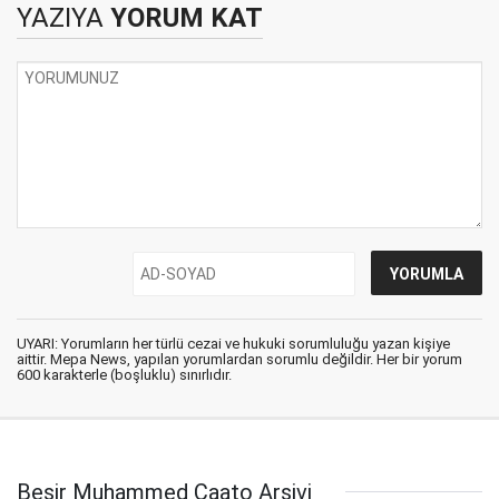
YAZIYA
YORUM KAT
UYARI: Yorumların her türlü cezai ve hukuki sorumluluğu yazan kişiye
aittir. Mepa News, yapılan yorumlardan sorumlu değildir. Her bir yorum
600 karakterle (boşluklu) sınırlıdır.
Beşir Muhammed Caato Arşivi