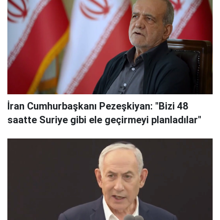
İran Cumhurbaşkanı Pezeşkiyan: "Bizi 48
saatte Suriye gibi ele geçirmeyi planladılar"