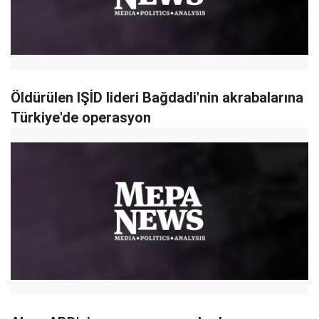
Öldürülen IŞİD lideri Bağdadi'nin akrabalarına
Türkiye'de operasyon