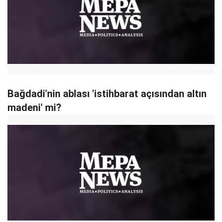
Bağdadi'nin ablası 'istihbarat açısından altın
madeni' mi?