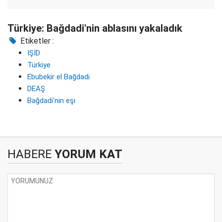
Türkiye: Bağdadi'nin ablasını yakaladık
Etiketler :
IŞİD
Türkiye
Ebubekir el Bağdadi
DEAŞ
Bağdadi'nin eşi
HABERE
YORUM KAT