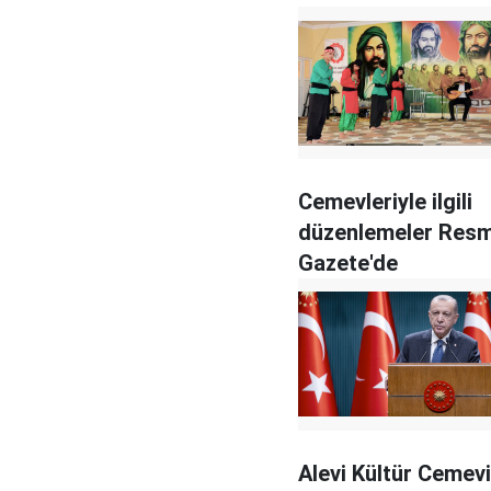
Cemevleriyle ilgili
düzenlemeler Resm
Gazete'de
Alevi Kültür Cemevi