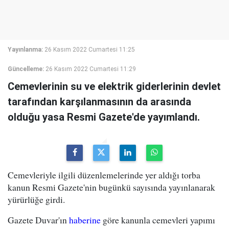
Yayınlanma:
26 Kasım 2022 Cumartesi 11:25
Güncelleme:
26 Kasım 2022 Cumartesi 11:29
Cemevlerinin su ve elektrik giderlerinin devlet
tarafından karşılanmasının da arasında
olduğu yasa Resmi Gazete'de yayımlandı.
Cemevleriyle ilgili düzenlemelerinde yer aldığı torba
kanun Resmi Gazete'nin bugünkü sayısında yayınlanarak
yürürlüğe girdi.
Gazete Duvar'ın
haberine
göre kanunla cemevleri yapımı