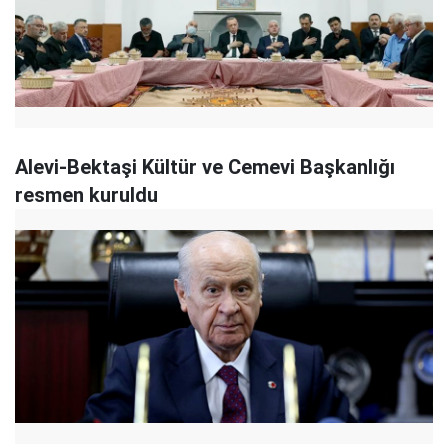
Alevi-Bektaşi Kültür ve Cemevi Başkanlığı
resmen kuruldu