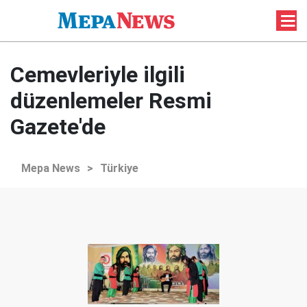
Cemevleriyle ilgili
düzenlemeler Resmi
Gazete'de
Mepa News
>
Türkiye