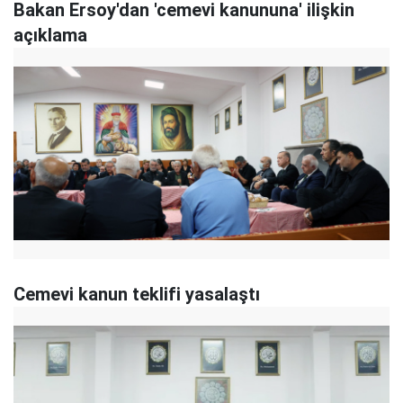
Bakan Ersoy'dan 'cemevi kanununa' ilişkin
açıklama
Cemevi kanun teklifi yasalaştı