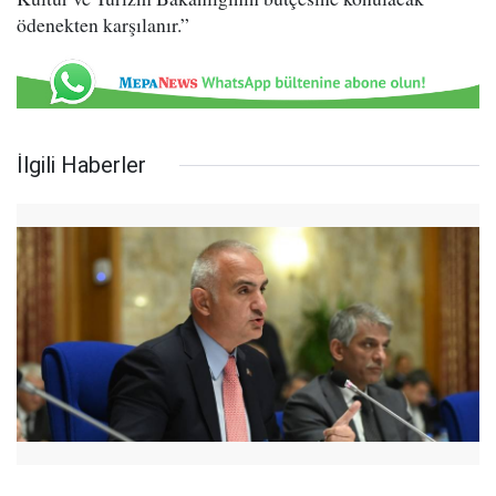
ödenekten karşılanır.”
İlgili Haberler