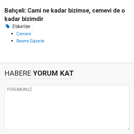
Bahçeli: Cami ne kadar bizimse, cemevi de o
kadar bizimdir
Etiketler :
Cemevi
Resmi Gazete
HABERE
YORUM KAT