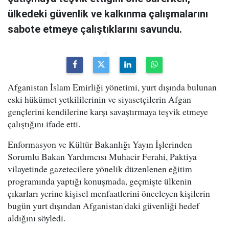
ülkedeki güvenlik ve kalkınma çalışmalarını
sabote etmeye çalıştıklarını savundu.
Afganistan İslam Emirliği yönetimi, yurt dışında bulunan
eski hükümet yetkililerinin ve siyasetçilerin Afgan
gençlerini kendilerine karşı savaştırmaya teşvik etmeye
çalıştığını ifade etti.
Enformasyon ve Kültür Bakanlığı Yayın İşlerinden
Sorumlu Bakan Yardımcısı Muhacir Ferahi, Paktiya
vilayetinde gazetecilere yönelik düzenlenen eğitim
programında yaptığı konuşmada, geçmişte ülkenin
çıkarları yerine kişisel menfaatlerini önceleyen kişilerin
bugün yurt dışından Afganistan'daki güvenliği hedef
aldığını söyledi.