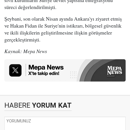
süreci değerlendirilmişti.
Şeybani, son olarak Nisan ayında Ankara'yı ziyaret etmiş
ve Hakan Fidan ile Suriye'nin istikrarı, bölgesel güvenlik
ve ikili ilişkilerin geliştirilmesine ilişkin görüşmeler
gerçekleştirmişti.
Kaynak: Mepa News
HABERE
YORUM KAT