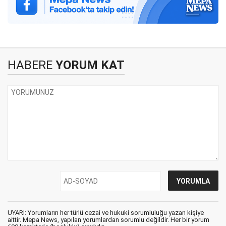
HABERE
YORUM KAT
UYARI: Yorumların her türlü cezai ve hukuki sorumluluğu yazan kişiye
aittir. Mepa News, yapılan yorumlardan sorumlu değildir. Her bir yorum