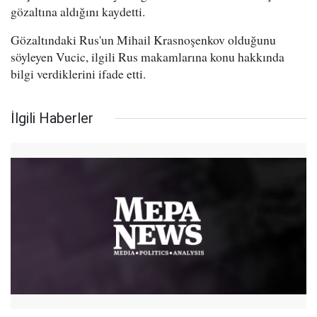
gözaltına aldığını kaydetti.
Gözaltındaki Rus'un Mihail Krasnoşenkov olduğunu
söyleyen Vucic, ilgili Rus makamlarına konu hakkında
bilgi verdiklerini ifade etti.
İlgili Haberler