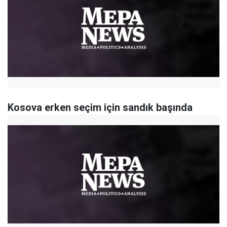
Kosova erken seçim için sandık başında