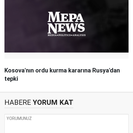
Kosova'nın ordu kurma kararına Rusya'dan
tepki
HABERE
YORUM KAT