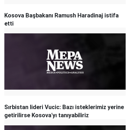
Kosova Başbakanı Ramush Haradinaj istifa
etti
Sırbistan lideri Vucic: Bazı isteklerimiz yerine
getirilirse Kosova'yı tanıyabiliriz