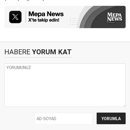
HABERE
YORUM KAT