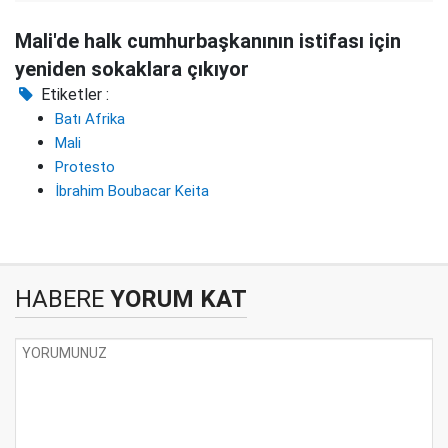
Mali'de halk cumhurbaşkanının istifası için
yeniden sokaklara çıkıyor
Etiketler :
Batı Afrika
Mali
Protesto
İbrahim Boubacar Keita
HABERE
YORUM KAT