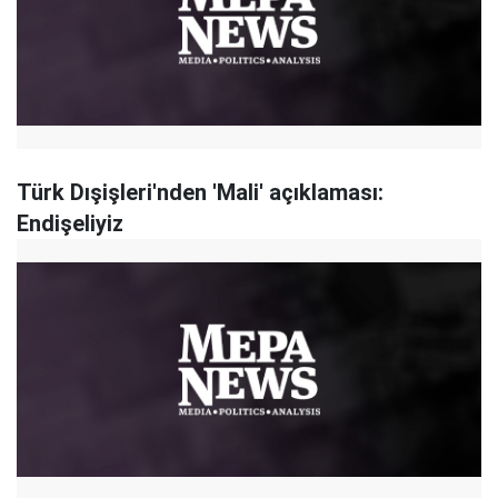
Türk Dışişleri'nden 'Mali' açıklaması:
Endişeliyiz