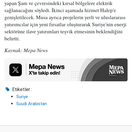
yapan Şam ve çevresindeki kırsal bölgelere elektrik
sağlanacağını söyledi. İkinci aşamada hizmet Halep'e
genişletilecek. Musa ayrıca projelerin yerli ve uluslararası
yatırımcılar için yeni fırsatlar oluşturarak Suriye'nin enerji
sektörüne ilave yatırımları teşvik etmesinin beklendiğini
belirtti.
Kaynak: Mepa News
Etiketler :
Suriye
Suudi Arabistan