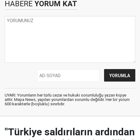
HABERE
YORUM KAT
UYARI: Yorumların her türlü cezai ve hukuki sorumluluğu yazan kişiye
aittir. Mepa News, yapılan yorumlardan sorumlu değildir. Her bir yorum
600 karakterle (boşluklu) sınırlıdır.
"Türkiye saldırıların ardından