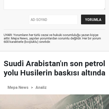
UYARI: Yorumların her türlü cezai ve hukuki sorumluluğu yazan kişiye
aittir. Mepa News, yapılan yorumlardan sorumlu değildir. Her bir yorum
600 karakterle (boşluklu) sınırlıdır.
Suudi Arabistan'ın son petrol
yolu Husilerin baskısı altında
Mepa News
>
Analiz