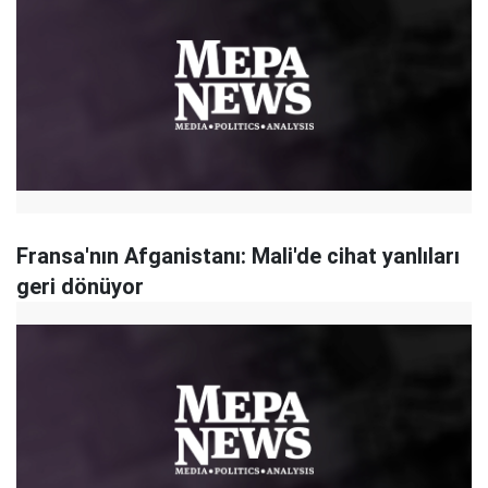
Fransa'nın Afganistanı: Mali'de cihat yanlıları
geri dönüyor