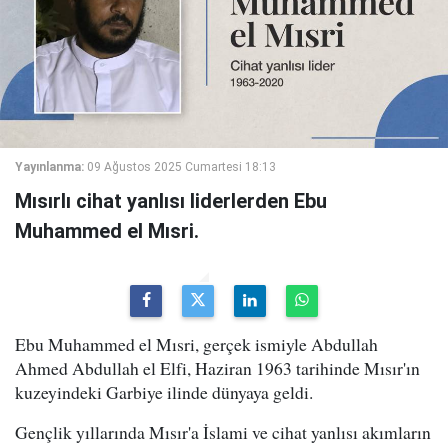
Yayınlanma:
09 Ağustos 2025 Cumartesi 18:13
Mısırlı cihat yanlısı liderlerden Ebu
Muhammed el Mısri.
Ebu Muhammed el Mısri, gerçek ismiyle Abdullah
Ahmed Abdullah el Elfi, Haziran 1963 tarihinde Mısır'ın
kuzeyindeki Garbiye ilinde dünyaya geldi.
Gençlik yıllarında Mısır'a İslami ve cihat yanlısı akımların