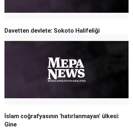
Davetten devlete: Sokoto Halifeliği
İslam coğrafyasının 'hatırlanmayan' ülkesi:
Gine