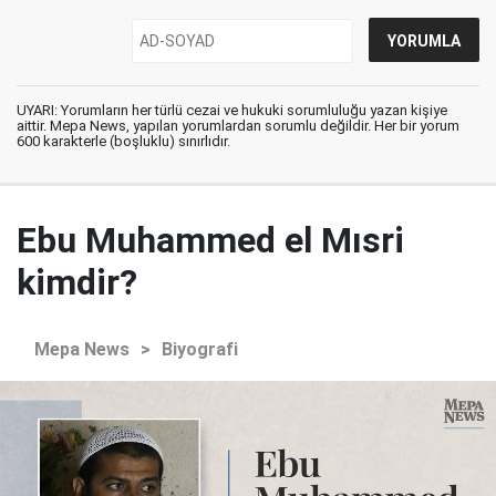
UYARI: Yorumların her türlü cezai ve hukuki sorumluluğu yazan kişiye
aittir. Mepa News, yapılan yorumlardan sorumlu değildir. Her bir yorum
600 karakterle (boşluklu) sınırlıdır.
Ebu Muhammed el Mısri
kimdir?
Mepa News
>
Biyografi