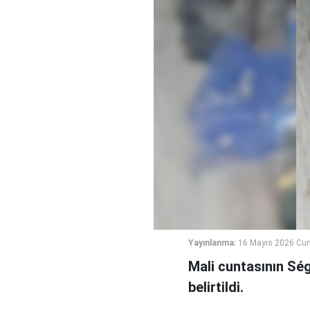
Yayınlanma:
16 Mayıs 2026 Cum
Mali cuntasının Ség
belirtildi.