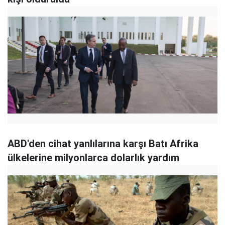
ABD'den cihat yanlılarına karşı Batı Afrika
ülkelerine milyonlarca dolarlık yardım