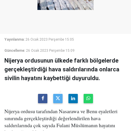
Yayınlanma:
26 Ocak 2023 Perşembe 15:05
Güncelleme:
26 Ocak 2023 Perşembe 15:09
Nijerya ordusunun ülkede farklı bölgelerde
gerçekleştirdiği hava saldırılarında onlarca
sivilin hayatını kaybettiği duyuruldu.
Nijerya ordusu tarafından Nasarawa ve Benu eyaletleri
sınırında gerçekleştirdiği değerlendirilen hava
saldırılarında çok sayıda Fulani Müslümanın hayatını