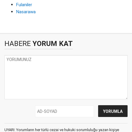
Fulaniler
Nasarawa
HABERE
YORUM KAT
UYARI: Yorumların her türlü cezai ve hukuki sorumluluğu yazan kişiye