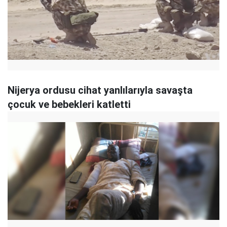
Nijerya ordusu cihat yanlılarıyla savaşta
çocuk ve bebekleri katletti