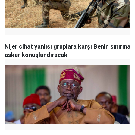
Nijer cihat yanlısı gruplara karşı Benin sınırına
asker konuşlandıracak