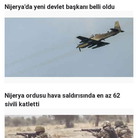
Nijerya'da yeni devlet başkanı belli oldu
Nijerya ordusu hava saldırısında en az 62
sivili katletti