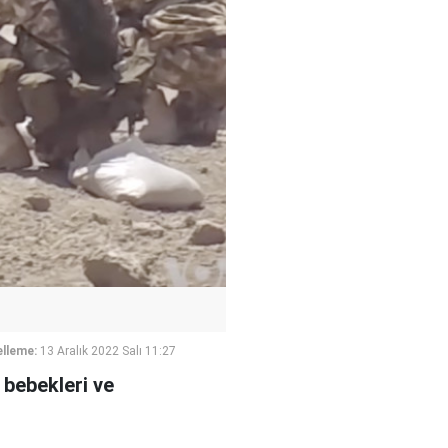
lleme:
13 Aralık 2022 Salı 11:27
 bebekleri ve