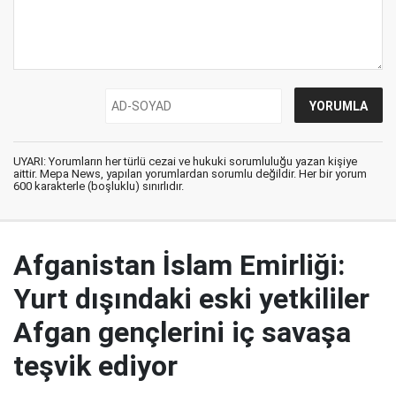
UYARI: Yorumların her türlü cezai ve hukuki sorumluluğu yazan kişiye
aittir. Mepa News, yapılan yorumlardan sorumlu değildir. Her bir yorum
600 karakterle (boşluklu) sınırlıdır.
Afganistan İslam Emirliği:
Yurt dışındaki eski yetkililer
Afgan gençlerini iç savaşa
teşvik ediyor