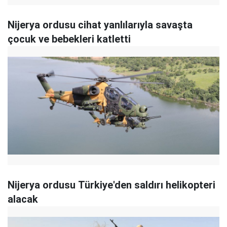
Nijerya ordusu cihat yanlılarıyla savaşta
çocuk ve bebekleri katletti
Nijerya ordusu Türkiye'den saldırı helikopteri
alacak