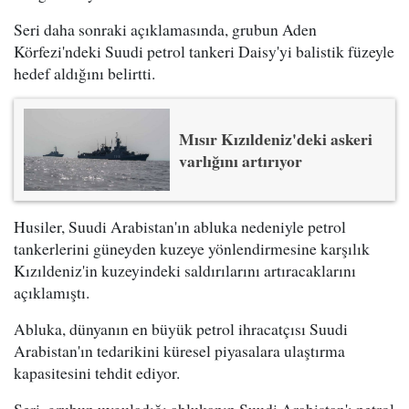
Seri daha sonraki açıklamasında, grubun Aden
Körfezi'ndeki Suudi petrol tankeri Daisy'yi balistik füzeyle
hedef aldığını belirtti.
Mısır Kızıldeniz'deki askeri
varlığını artırıyor
Husiler, Suudi Arabistan'ın abluka nedeniyle petrol
tankerlerini güneyden kuzeye yönlendirmesine karşılık
Kızıldeniz'in kuzeyindeki saldırılarını artıracaklarını
açıklamıştı.
Abluka, dünyanın en büyük petrol ihracatçısı Suudi
Arabistan'ın tedarikini küresel piyasalara ulaştırma
kapasitesini tehdit ediyor.