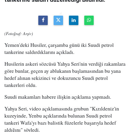
(Fotoğraf: Arşiv)
Yemen'deki Husiler, çarşamba günü iki Suudi petrol
tankerine saldırdıklarını açıkladı.
Husilerin askeri sözcüsü Yahya Seri'nin verdiği rakamlara
göre bunlar, geçen ay ablukanın başlamasından bu yana
hedef alınan sekizinci ve dokuzuncu Suudi petrol
tankerleri oldu.
Suudi makamları habere ilişkin açıklama yapmadı.
Yahya Seri, video açıklamasında grubun "Kızıldeniz'in
kuzeyinde, Yenbu açıklarında bulunan Suudi petrol
tankeri Wafa'yı bazı balistik füzelerle başarıyla hedef
aldığını" söyledi.