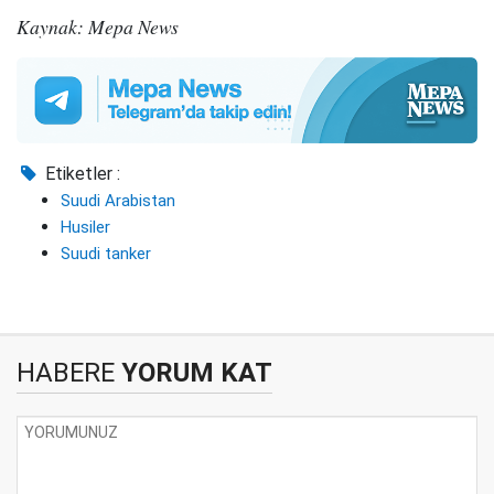
Kaynak: Mepa News
Etiketler :
Suudi Arabistan
Husiler
Suudi tanker
HABERE
YORUM KAT