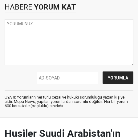
HABERE
YORUM KAT
UYARI: Yorumların her türlü cezai ve hukuki sorumluluğu yazan kişiye
aittir. Mepa News, yapılan yorumlardan sorumlu değildir. Her bir yorum
600 karakterle (boşluklu) sınırlıdır.
Husiler Suudi Arabistan'ın