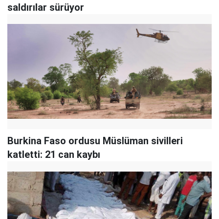
saldırılar sürüyor
Burkina Faso ordusu Müslüman sivilleri
katletti: 21 can kaybı