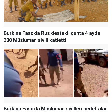
Burkina Faso'da Rus destekli cunta 4 ayda
300 Müslüman sivili katletti
Burkina Faso'da Müslüman sivilleri hedef alan