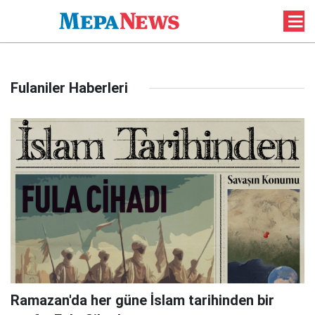
Fulaniler Haberleri
Ramazan'da her güne İslam tarihinden bir