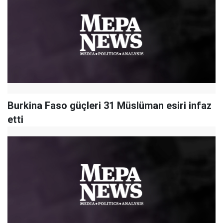
Burkina Faso güçleri 31 Müslüman esiri infaz
etti