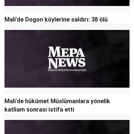
Mali'de Dogon köylerine saldırı: 38 ölü
Mali'de hükümet Müslümanlara yönelik
katliam sonrası istifa etti