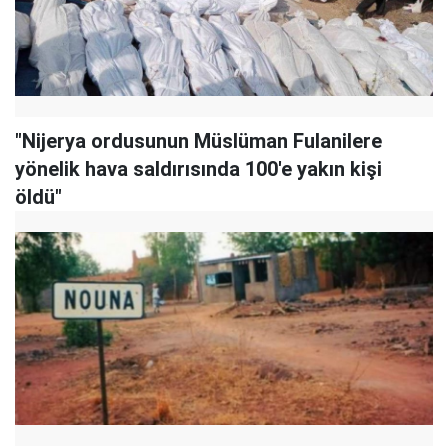
"Nijerya ordusunun Müslüman Fulanilere
yönelik hava saldırısında 100'e yakın kişi
öldü"