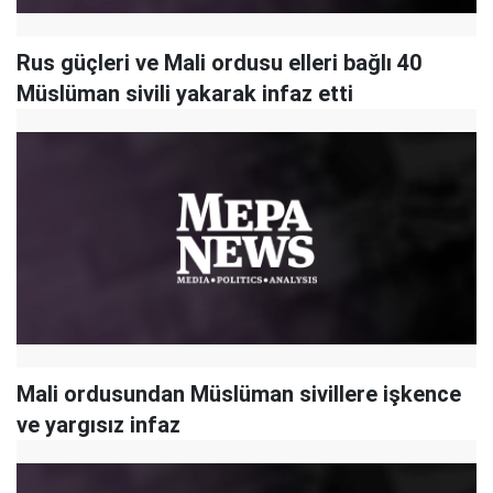
Rus güçleri ve Mali ordusu elleri bağlı 40
Müslüman sivili yakarak infaz etti
Mali ordusundan Müslüman sivillere işkence
ve yargısız infaz