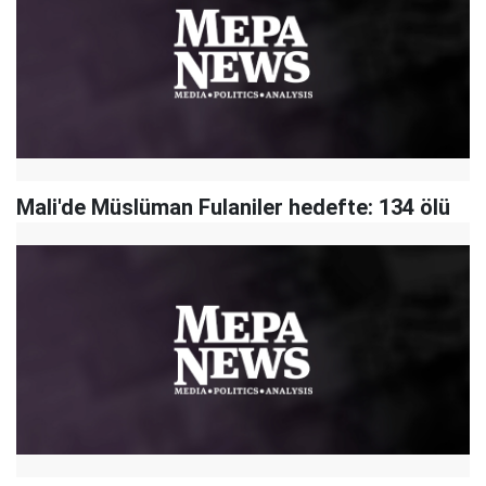
Mali'de Müslüman Fulaniler hedefte: 134 ölü