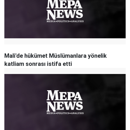
Mali'de hükümet Müslümanlara yönelik
katliam sonrası istifa etti