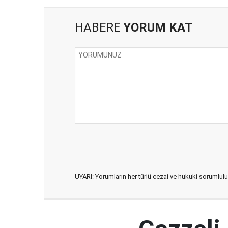
HABERE
YORUM KAT
UYARI: Yorumların her türlü cezai ve hukuki sorumlulu