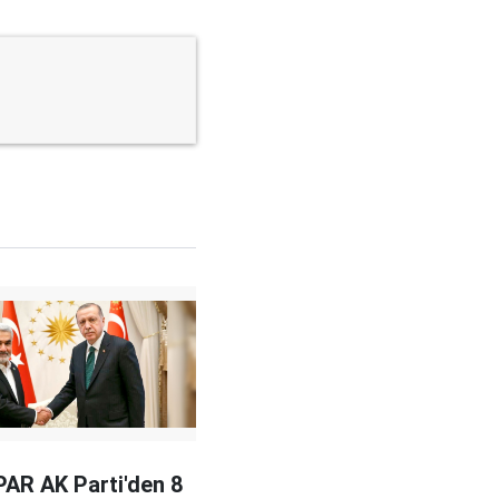
AR AK Parti'den 8