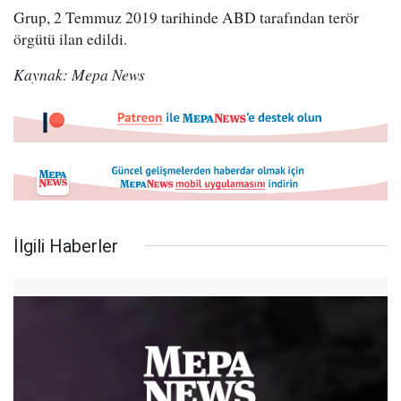
Grup, 2 Temmuz 2019 tarihinde ABD tarafından terör
örgütü ilan edildi.
Kaynak: Mepa News
İlgili Haberler