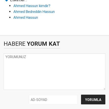
Ahmed Hassun kimdir?
Ahmed Bedreddin Hassun
Ahmed Hassun
HABERE
YORUM KAT