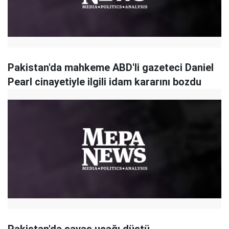
Pakistan'da mahkeme ABD'li gazeteci Daniel
Pearl cinayetiyle ilgili idam kararını bozdu