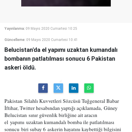
Yayınlanma:
09 Mayıs 2020 Cumartesi 10:25
Güncelleme:
09 Mayıs 2020 Cumartesi 10:41
Belucistan'da el yapımı uzaktan kumandalı
bombanın patlatılması sonucu 6 Pakistan
askeri öldü.
Pakistan Silahlı Kuvvetleri Sözcüsü Tuğgeneral Babar
İftihar, Twitter hesabından yaptığı açıklamada, Güney
Belucistan sınır güvenlik birliğine ait aracın
el yapımı uzaktan kumandalı bomba ile patlatılması
sonucu biri subay 6 askerin hayatını kaybettiği bilgisini