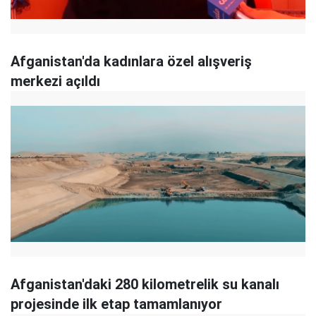
Afganistan'da kadınlara özel alışveriş
merkezi açıldı
Afganistan'daki 280 kilometrelik su kanalı
projesinde ilk etap tamamlanıyor