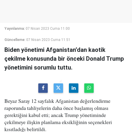
Yayınlanma:
07 Nisan 2023 Cuma 11:00
Güncelleme:
07 Nisan 2023 Cuma 11:51
Biden yönetimi Afganistan’dan kaotik
çekilme konusunda bir önceki Donald Trump
yönetimini sorumlu tuttu.
Beyaz Saray 12 sayfalık Afganistan değerlendirme
raporunda tahliyelerin daha önce başlamış olması
gerektiğini kabul etti; ancak Trump yönetiminde
çekilmeye ilişkin planlama eksikliğinin seçenekleri
kısıtladığı belirtildi.