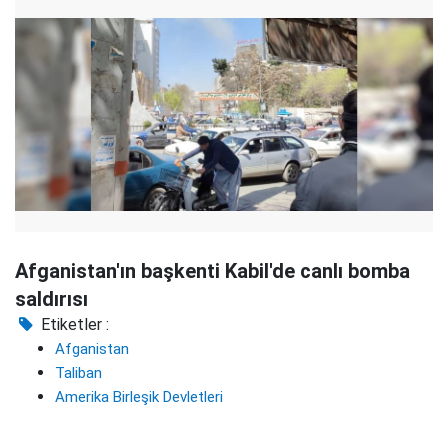
Afganistan'ın başkenti Kabil'de canlı bomba
saldırısı
Etiketler :
Afganistan
Taliban
Amerika Birleşik Devletleri