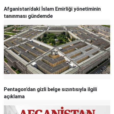
Afganistan'daki İslam Emirliği yönetiminin
tanınması gündemde
Pentagon'dan gizli belge sızıntısıyla ilgili
açıklama