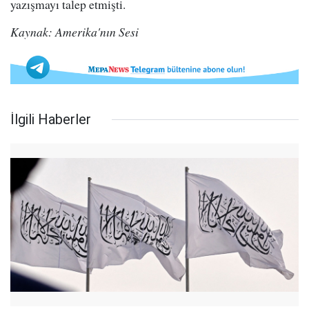
yazışmayı talep etmişti.
Kaynak: Amerika'nın Sesi
İlgili Haberler