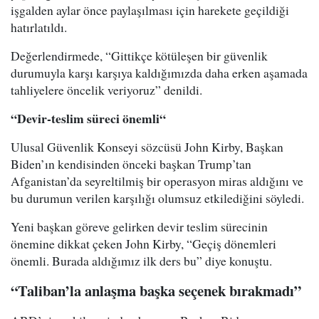
işgalden aylar önce paylaşılması için harekete geçildiği
hatırlatıldı.
Değerlendirmede, “Gittikçe kötüleşen bir güvenlik
durumuyla karşı karşıya kaldığımızda daha erken aşamada
tahliyelere öncelik veriyoruz” denildi.
“Devir-teslim süreci önemli“
Ulusal Güvenlik Konseyi sözcüsü John Kirby, Başkan
Biden’ın kendisinden önceki başkan Trump’tan
Afganistan’da seyreltilmiş bir operasyon miras aldığını ve
bu durumun verilen karşılığı olumsuz etkilediğini söyledi.
Yeni başkan göreve gelirken devir teslim sürecinin
önemine dikkat çeken John Kirby, “Geçiş dönemleri
önemli. Burada aldığımız ilk ders bu” diye konuştu.
“Taliban’la anlaşma başka seçenek bırakmadı”