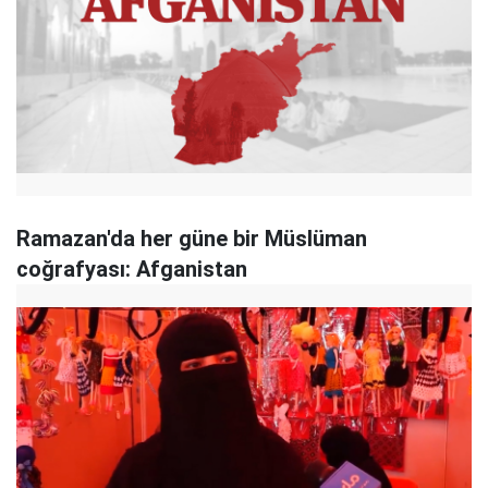
Ramazan'da her güne bir Müslüman
coğrafyası: Afganistan