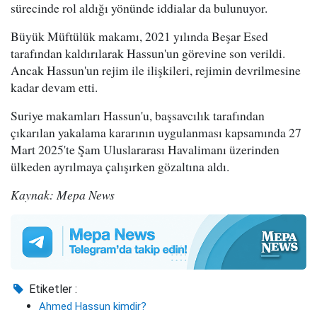
sürecinde rol aldığı yönünde iddialar da bulunuyor.
Büyük Müftülük makamı, 2021 yılında Beşar Esed
tarafından kaldırılarak Hassun'un görevine son verildi.
Ancak Hassun'un rejim ile ilişkileri, rejimin devrilmesine
kadar devam etti.
Suriye makamları Hassun'u, başsavcılık tarafından
çıkarılan yakalama kararının uygulanması kapsamında 27
Mart 2025'te Şam Uluslararası Havalimanı üzerinden
ülkeden ayrılmaya çalışırken gözaltına aldı.
Kaynak: Mepa News
Etiketler :
Ahmed Hassun kimdir?