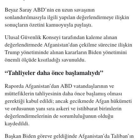
Beyaz Saray ABD’nin en uzun savaşının
sonlandırılmasıyla ilgili yapılan değerlendirmeye ilişkin
sonuçların özetini kamuoyuyla paylaştı.
Ulusal Güvenlik Konseyi tarafından kaleme alınan
değerlendirmede Afganistan’dan çekilme sürecine ilişkin
Trump yönetiminde alınan kararların Biden yönetimini
önemli ölçüde kısıtladığı savunuldu.
“Tahliyeler daha önce başlamalıydı”
Raporda Afganistan’dan ABD vatandaşlarının ve
müttefiklerin tahliyesinin daha önce başlamış olması
gerektiği kabul edildi; ancak gecikmede Afgan hükümeti
ve ordusunun yanı sıra askeri ve istihbarat birimlerin
değerlendirmelerinin de sorumluluğunun olduğu
kaydedildi.
Başkan Biden göreve geldiğinde Afganistan’da Taliban’ın