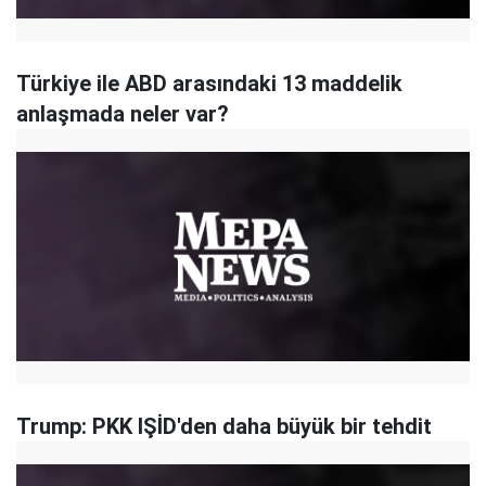
Türkiye ile ABD arasındaki 13 maddelik
anlaşmada neler var?
Trump: PKK IŞİD'den daha büyük bir tehdit