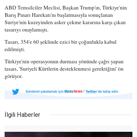
ABD Temsilciler Meclisi, Başkan Trump'ın, Türkiye'nin
Barış Pınarı Harekatı'nı başlatmasıyla sonuçlanan
Suriye'nin kuzeyinden asker çekme kararına karşı çıkan
tasarıyı onaylamıştı.
Tasarı, 354'e 60 şeklinde ezici bir çoğunlukla kabul
edilmişti.
Türkiye'nin operasyonun durması yönünde çağrı yapan
tasarı, 'Suriyeli Kürtlerin desteklenmesi gerektiğini' ön
görüyor.
İlgili Haberler