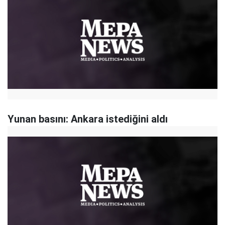
Yunan basını: Ankara istediğini aldı