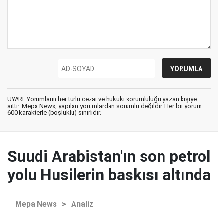
UYARI: Yorumların her türlü cezai ve hukuki sorumluluğu yazan kişiye
aittir. Mepa News, yapılan yorumlardan sorumlu değildir. Her bir yorum
600 karakterle (boşluklu) sınırlıdır.
Suudi Arabistan'ın son petrol
yolu Husilerin baskısı altında
Mepa News
>
Analiz