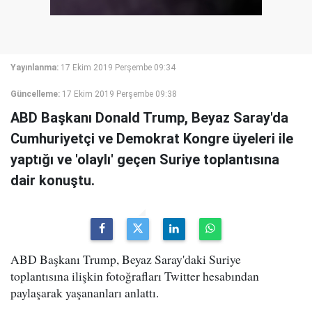
Yayınlanma:
17 Ekim 2019 Perşembe 09:34
Güncelleme:
17 Ekim 2019 Perşembe 09:38
ABD Başkanı Donald Trump, Beyaz Saray'da
Cumhuriyetçi ve Demokrat Kongre üyeleri ile
yaptığı ve 'olaylı' geçen Suriye toplantısına
dair konuştu.
ABD Başkanı Trump, Beyaz Saray'daki Suriye
toplantısına ilişkin fotoğrafları Twitter hesabından
paylaşarak yaşananları anlattı.