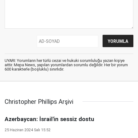
UYARI: Yorumların her türlü cezai ve hukuki sorumluluğu yazan kişiye
aittir. Mepa News, yapılan yorumlardan sorumlu değildir. Her bir yorum
600 karakterle (boşluklu) sınırlıdır.
Christopher Phillips Arşivi
Azerbaycan: İsrail'in sessiz dostu
25 Haziran 2024 Salı 15:52