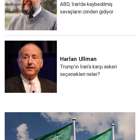
ABD, İran'da kaybedilmiş
savaşların izinden gidiyor
Harlan
Ullman
Trump'ın İran'a karşı askeri
seçenekleri neler?