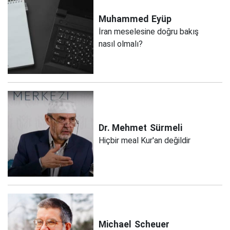
Muhammed
Eyüp
İran meselesine doğru bakış
nasıl olmalı?
Dr. Mehmet
Sürmeli
Hiçbir meal Kur'an değildir
Michael
Scheuer