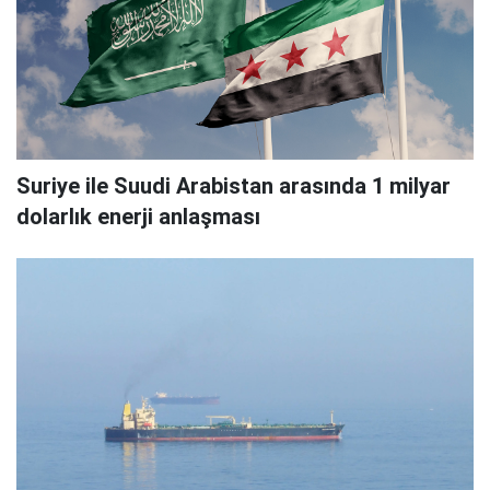
Suriye ile Suudi Arabistan arasında 1 milyar
dolarlık enerji anlaşması