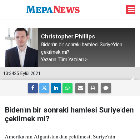
Christopher Phillips
Biden'ın bir sonraki hamlesi Suriye'den
çekilmek mi?
Yazarın Tüm Yazıları >
13:34
25 Eylül 2021
Biden'ın bir sonraki hamlesi Suriye'den
çekilmek mi?
Amerika'nın Afganistan'dan çekilmesi, Suriye'nin