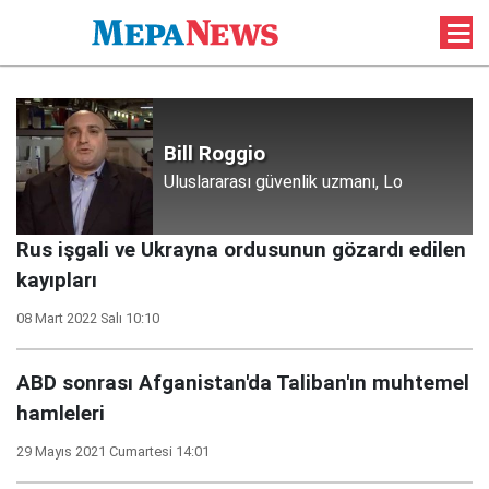
Bill Roggio
Uluslararası güvenlik uzmanı, Lo
Rus işgali ve Ukrayna ordusunun gözardı edilen
kayıpları
08 Mart 2022 Salı 10:10
ABD sonrası Afganistan'da Taliban'ın muhtemel
hamleleri
29 Mayıs 2021 Cumartesi 14:01