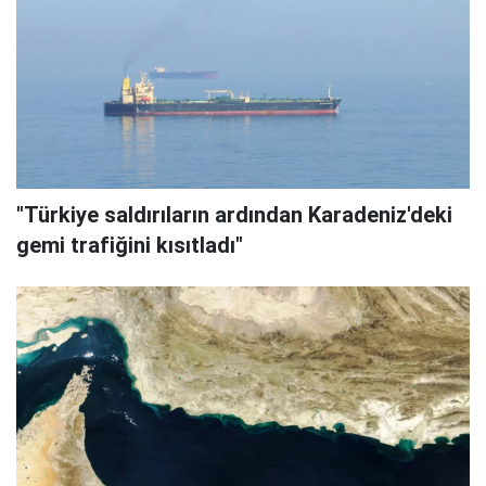
"Türkiye saldırıların ardından Karadeniz'deki
gemi trafiğini kısıtladı"