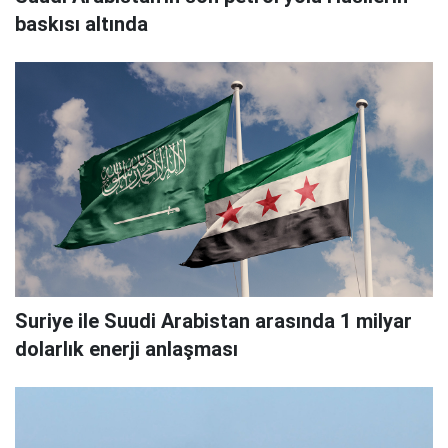
baskısı altında
Suriye ile Suudi Arabistan arasında 1 milyar
dolarlık enerji anlaşması