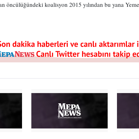
an öncülüğündeki koalisyon 2015 yılından bu yana Yeme