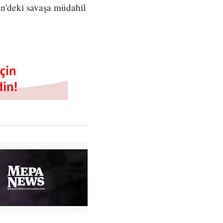
n'deki savaşa müdahil