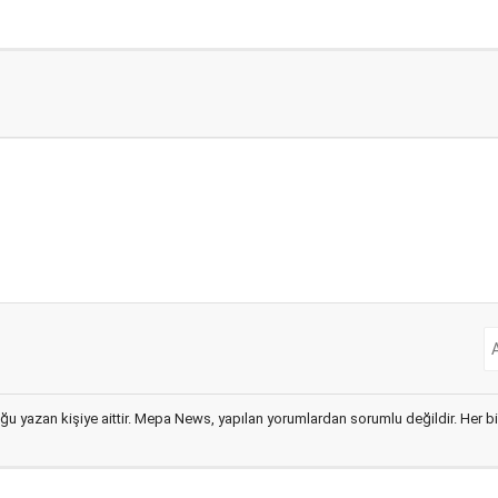
ğu yazan kişiye aittir. Mepa News, yapılan yorumlardan sorumlu değildir. Her bir 