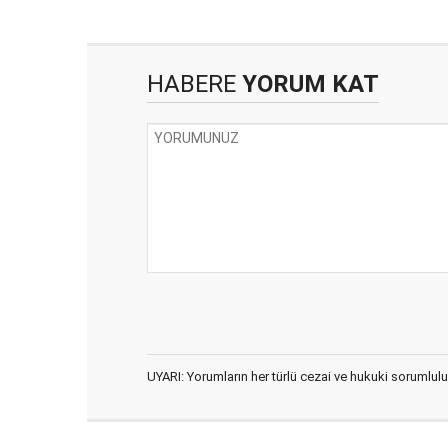
HABERE
YORUM KAT
UYARI: Yorumların her türlü cezai ve hukuki sorumlulu