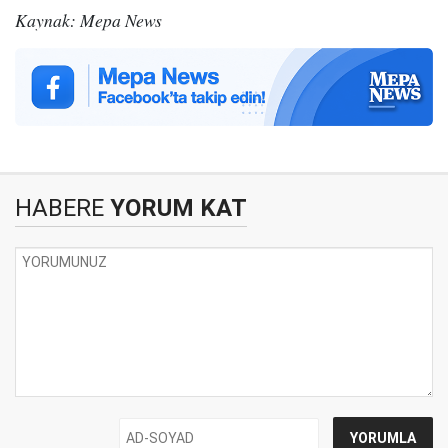
Kaynak: Mepa News
HABERE
YORUM KAT