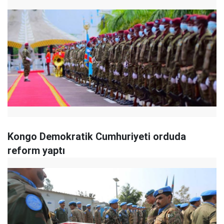
Kongo Demokratik Cumhuriyeti orduda
reform yaptı