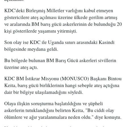
KDC'deki Birleşmiş Milletler varlığını kabul etmeyen
göstericilere ateş açılması üzerine ülkede gerilim artmış
ve aralarında BM barış gücü askerlerinin de bulunduğu 20
kişi gösterilerde yaşamını yitirmişti.
Son olay ise KDC ile Uganda sınırı arasındaki Kasindi
bölgesinde meydana geldi.
Bu bölgede bulunan BM Barış Gücü askerleri sivillerin
üzerine ateş açtı.
KDC BM İstikrar Misyonu (MONUSCO) Başkanı Bintou
Keita, barış gücü birliklerinin hangi sebeple ateş açtığına
dair bir bilgiye ulaşılamadığını söyledi.
Olaya ilişkin soruşturma başlatıldığını ve şüpheli
askerlerin tutuklandığını belirten Keita, "Bu ciddi olay
ölümlere ve ağır yaralanmalara neden oldu." diye konuştu.