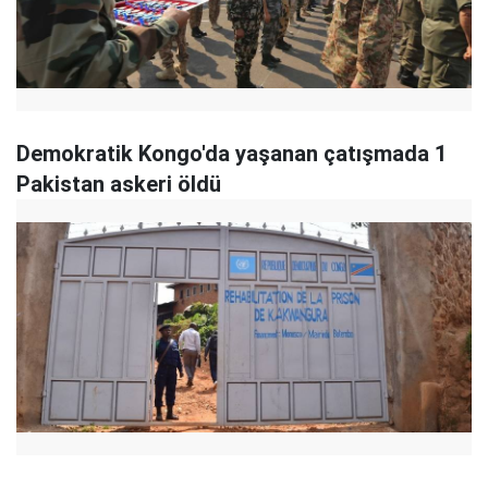
Demokratik Kongo'da yaşanan çatışmada 1
Pakistan askeri öldü