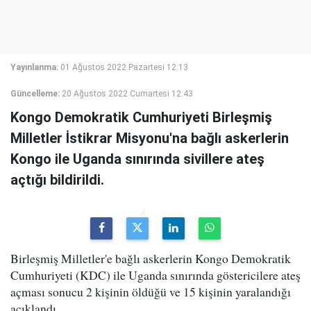
Yayınlanma:
01 Ağustos 2022 Pazartesi 12:13
Güncelleme:
20 Ağustos 2022 Cumartesi 12:43
Kongo Demokratik Cumhuriyeti Birleşmiş
Milletler İstikrar Misyonu'na bağlı askerlerin
Kongo ile Uganda sınırında sivillere ateş
açtığı bildirildi.
Birleşmiş Milletler'e bağlı askerlerin Kongo Demokratik
Cumhuriyeti (KDC) ile Uganda sınırında göstericilere ateş
açması sonucu 2 kişinin öldüğü ve 15 kişinin yaralandığı
açıklandı.