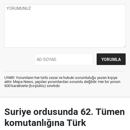
UYARI: Yorumların her türlü cezai ve hukuki sorumluluğu yazan kişiye
aittir. Mepa News, yapılan yorumlardan sorumlu değildir. Her bir yorum
600 karakterle (boşluklu) sınırlıdır.
Suriye ordusunda 62. Tümen
komutanlığına Türk