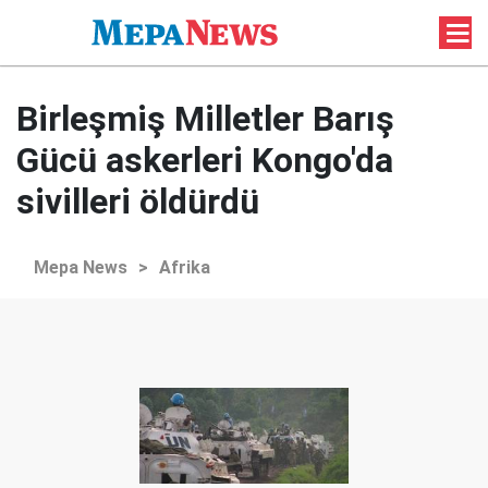
Birleşmiş Milletler Barış
Gücü askerleri Kongo'da
sivilleri öldürdü
Mepa News
>
Afrika