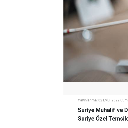
Yayınlanma:
02 Eylül 2022 Cum
Suriye Muhalif ve D
Suriye Özel Temsilc