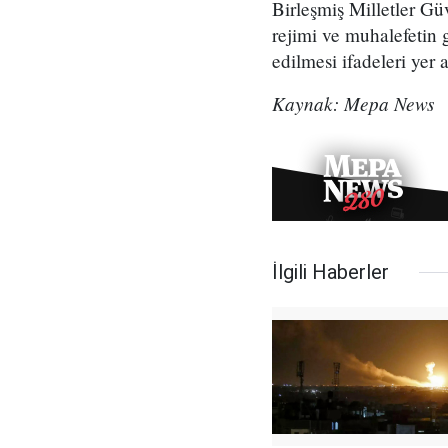
Birleşmiş Milletler Gü
rejimi ve muhalefetin 
edilmesi ifadeleri yer a
Kaynak: Mepa News
İlgili Haberler