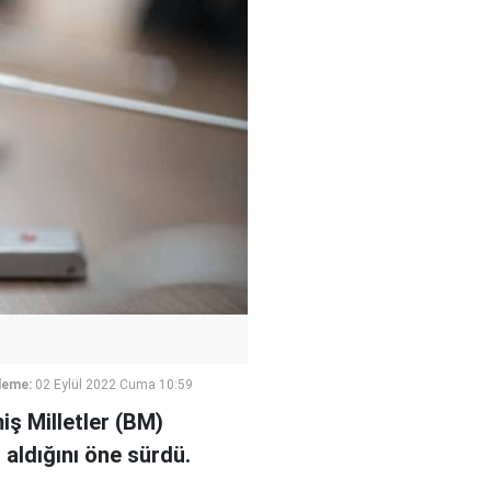
leme:
02 Eylül 2022 Cuma 10:59
iş Milletler (BM)
 aldığını öne sürdü.