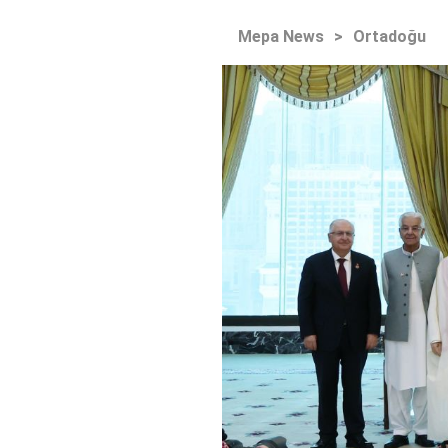
Mepa News
>
Ortadoğu