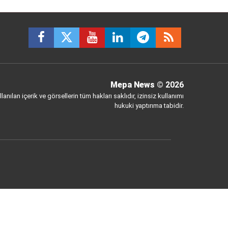
Mepa News
© 2026
anılan içerik ve görsellerin tüm hakları saklıdır, izinsiz kullanımı
hukuki yaptırıma tabidir.