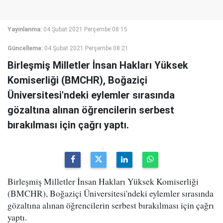
Yayınlanma:
04 Şubat 2021 Perşembe 08:15
Güncelleme:
04 Şubat 2021 Perşembe 08:21
Birleşmiş Milletler İnsan Hakları Yüksek
Komiserliği (BMCHR), Boğaziçi
Üniversitesi'ndeki eylemler sırasında
gözaltına alınan öğrencilerin serbest
bırakılması için çağrı yaptı.
Birleşmiş Milletler İnsan Hakları Yüksek Komiserliği
(BMCHR), Boğaziçi Üniversitesi'ndeki eylemler sırasında
gözaltına alınan öğrencilerin serbest bırakılması için çağrı
yaptı.