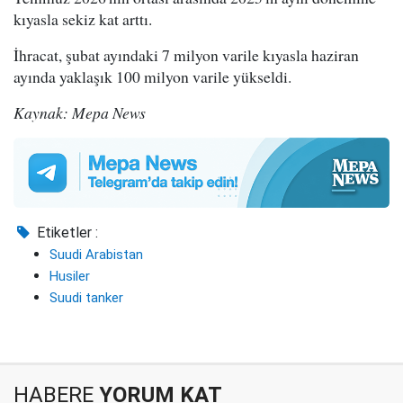
kıyasla sekiz kat arttı.
İhracat, şubat ayındaki 7 milyon varile kıyasla haziran
ayında yaklaşık 100 milyon varile yükseldi.
Kaynak: Mepa News
Etiketler :
Suudi Arabistan
Husiler
Suudi tanker
HABERE
YORUM KAT