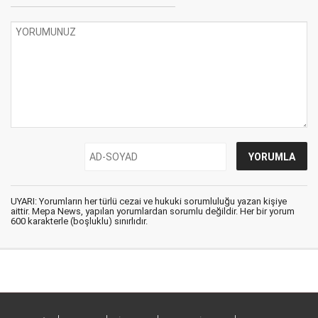
UYARI: Yorumların her türlü cezai ve hukuki sorumluluğu yazan kişiye
aittir. Mepa News, yapılan yorumlardan sorumlu değildir. Her bir yorum
600 karakterle (boşluklu) sınırlıdır.