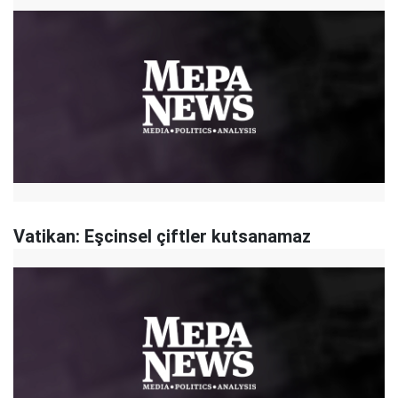
Vatikan: Eşcinsel çiftler kutsanamaz