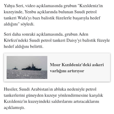
Yahya Seri, video açıklamasında grubun "Kızıldeniz'in
kuzeyinde, Yenbu açıklarında bulunan Suudi petrol
tankeri Wafa'yı bazı balistik füzelerle başarıyla hedef
aldığını" söyledi.
Seri daha sonraki açıklamasında, grubun Aden
Körfezi'ndeki Suudi petrol tankeri Daisy'yi balistik füzeyle
hedef aldığını belirtti.
Mısır Kızıldeniz'deki askeri
varlığını artırıyor
Husiler, Suudi Arabistan'ın abluka nedeniyle petrol
tankerlerini güneyden kuzeye yönlendirmesine karşılık
Kızıldeniz'in kuzeyindeki saldırılarını artıracaklarını
açıklamıştı.