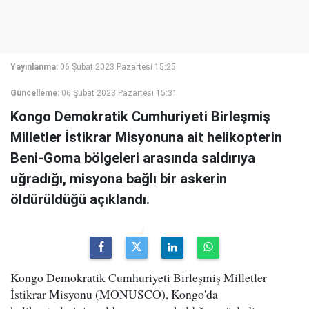
Yayınlanma:
06 Şubat 2023 Pazartesi 15:25
Güncelleme:
06 Şubat 2023 Pazartesi 15:31
Kongo Demokratik Cumhuriyeti Birleşmiş
Milletler İstikrar Misyonuna ait helikopterin
Beni-Goma bölgeleri arasında saldırıya
uğradığı, misyona bağlı bir askerin
öldürüldüğü açıklandı.
Kongo Demokratik Cumhuriyeti Birleşmiş Milletler
İstikrar Misyonu (MONUSCO), Kongo'da