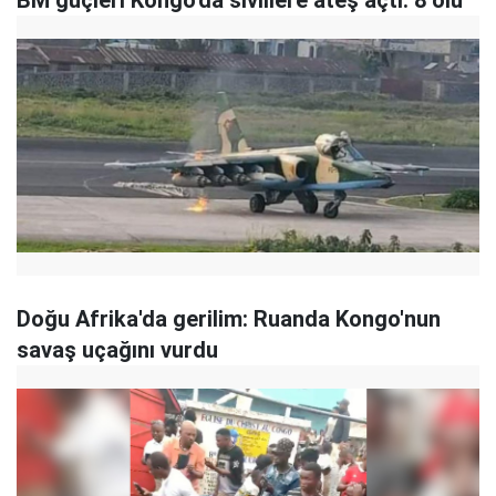
Doğu Afrika'da gerilim: Ruanda Kongo'nun
savaş uçağını vurdu