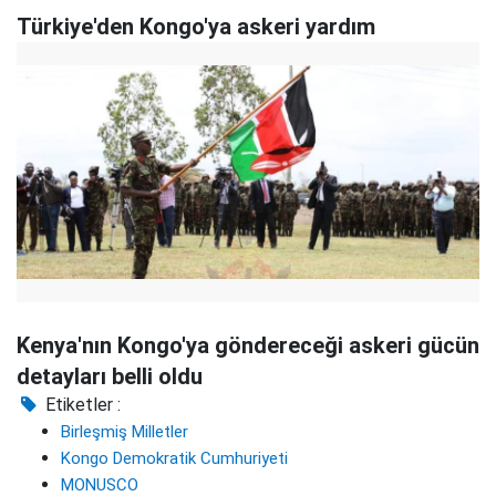
Türkiye'den Kongo'ya askeri yardım
Kenya'nın Kongo'ya göndereceği askeri gücün
detayları belli oldu
Etiketler :
Birleşmiş Milletler
Kongo Demokratik Cumhuriyeti
MONUSCO