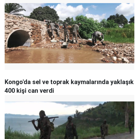
Kongo'da sel ve toprak kaymalarında yaklaşık
400 kişi can verdi