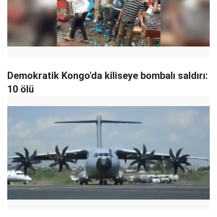
Demokratik Kongo'da kiliseye bombalı saldırı:
10 ölü