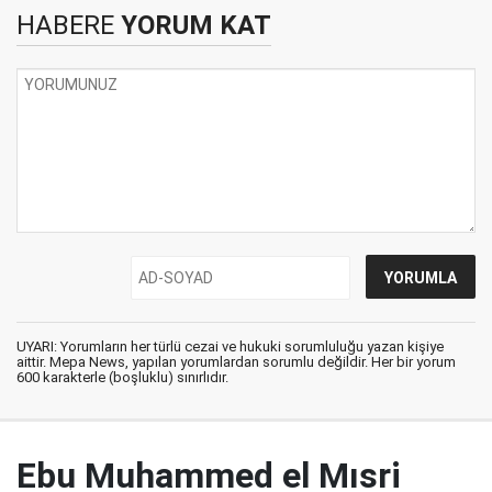
HABERE
YORUM KAT
UYARI: Yorumların her türlü cezai ve hukuki sorumluluğu yazan kişiye
aittir. Mepa News, yapılan yorumlardan sorumlu değildir. Her bir yorum
600 karakterle (boşluklu) sınırlıdır.
Ebu Muhammed el Mısri