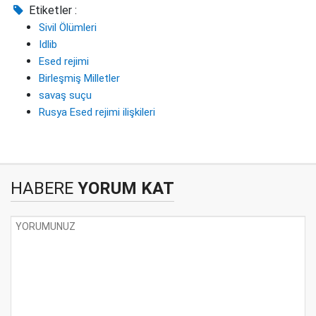
Etiketler :
Sivil Ölümleri
Idlib
Esed rejimi
Birleşmiş Milletler
savaş suçu
Rusya Esed rejimi ilişkileri
HABERE
YORUM KAT