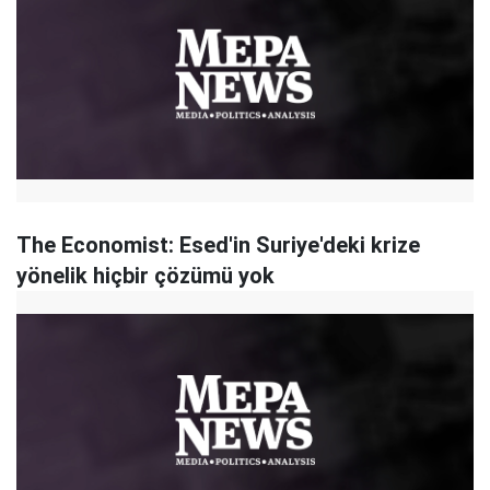
The Economist: Esed'in Suriye'deki krize
yönelik hiçbir çözümü yok