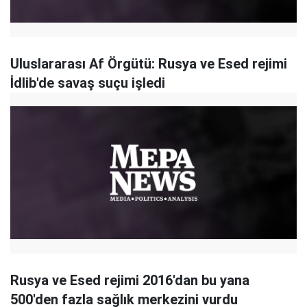
Uluslararası Af Örgütü: Rusya ve Esed rejimi
İdlib'de savaş suçu işledi
Rusya ve Esed rejimi 2016'dan bu yana
500'den fazla sağlık merkezini vurdu