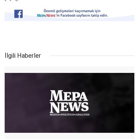
İlgili Haberler