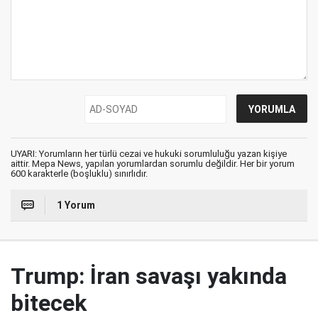
UYARI: Yorumların her türlü cezai ve hukuki sorumluluğu yazan kişiye
aittir. Mepa News, yapılan yorumlardan sorumlu değildir. Her bir yorum
600 karakterle (boşluklu) sınırlıdır.
1 Yorum
Trump: İran savaşı yakında
bitecek