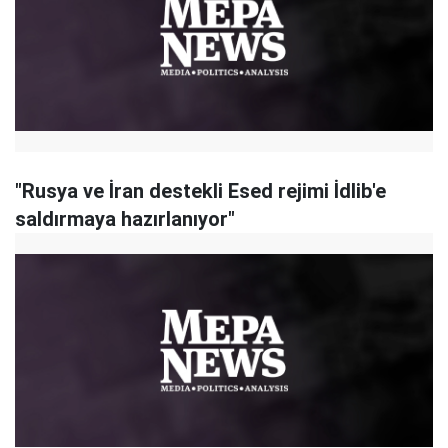
"Rusya ve İran destekli Esed rejimi İdlib'e
saldırmaya hazırlanıyor"