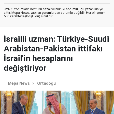
UYARI: Yorumların her türlü cezai ve hukuki sorumluluğu yazan kişiye
aittir. Mepa News, yapılan yorumlardan sorumlu değildir. Her bir yorum
600 karakterle (boşluklu) sınırlıdır.
İsrailli uzman: Türkiye-Suudi
Arabistan-Pakistan ittifakı
İsrail'in hesaplarını
değiştiriyor
Mepa News
>
Ortadoğu