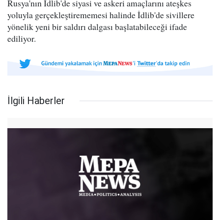
Rusya'nın İdlib'de siyasi ve askeri amaçlarını ateşkes
yoluyla gerçekleştirememesi halinde İdlib'de sivillere
yönelik yeni bir saldırı dalgası başlatabileceği ifade
ediliyor.
İlgili Haberler