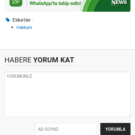
Etiketler :
Hakkani
HABERE
YORUM KAT