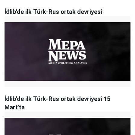
İdlib'de ilk Türk-Rus ortak devriyesi
İdlib'de ilk Türk-Rus ortak devriyesi 15
Mart'ta