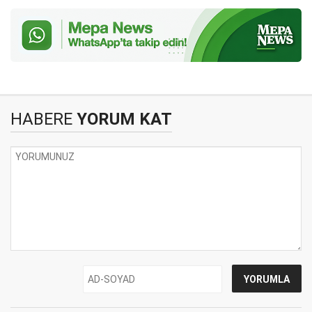
HABERE
YORUM KAT