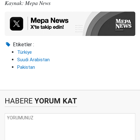
Kaynak: Mepa News
Etiketler :
Türkiye
Suudi Arabistan
Pakistan
HABERE
YORUM KAT