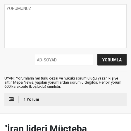
UYARI: Yorumların her türlü cezai ve hukuki sorumluluğu yazan kişiye
aittir. Mepa News, yapılan yorumlardan sorumlu değildir. Her bir yorum
600 karakterle (boşluklu) sınırlıdır.
1 Yorum
"İran lideri Mücteba