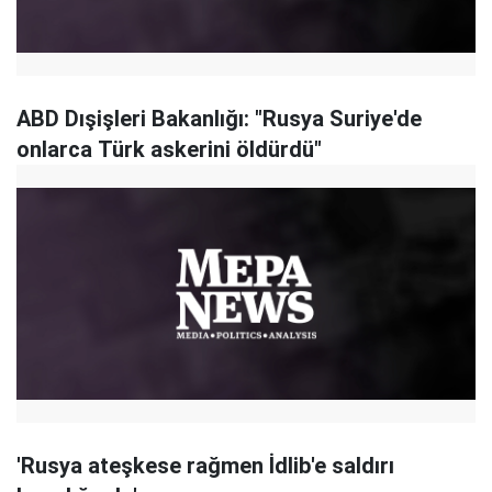
ABD Dışişleri Bakanlığı: "Rusya Suriye'de
onlarca Türk askerini öldürdü"
'Rusya ateşkese rağmen İdlib'e saldırı