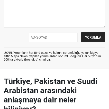
UYARI: Yorumların her türlü cezai ve hukuki sorumluluğu yazan kişiye
aittir. Mepa News, yapılan yorumlardan sorumlu değildir. Her bir yorum
600 karakterle (boşluklu) sınırlıdır.
Türkiye, Pakistan ve Suudi
Arabistan arasındaki
anlaşmaya dair neler