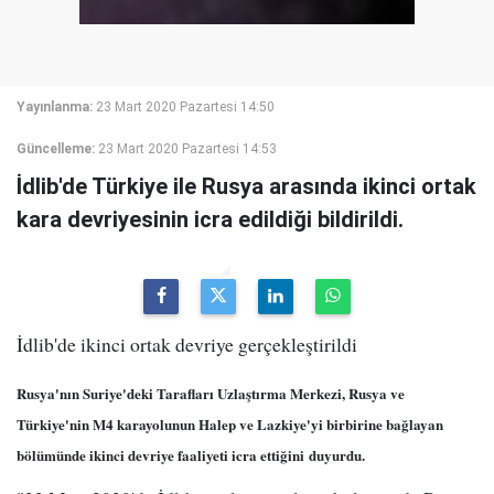
Yayınlanma:
23 Mart 2020 Pazartesi 14:50
Güncelleme:
23 Mart 2020 Pazartesi 14:53
İdlib'de Türkiye ile Rusya arasında ikinci ortak
kara devriyesinin icra edildiği bildirildi.
İdlib'de ikinci ortak devriye gerçekleştirildi
Rusya'nın Suriye'deki Tarafları Uzlaştırma Merkezi, Rusya ve
Türkiye'nin M4 karayolunun Halep ve Lazkiye'yi birbirine bağlayan
bölümünde ikinci devriye faaliyeti icra ettiğini duyurdu.