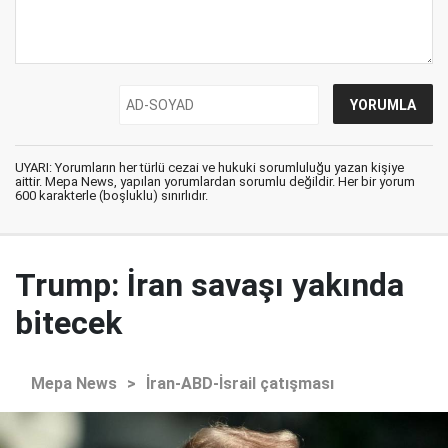
UYARI: Yorumların her türlü cezai ve hukuki sorumluluğu yazan kişiye
aittir. Mepa News, yapılan yorumlardan sorumlu değildir. Her bir yorum
600 karakterle (boşluklu) sınırlıdır.
Trump: İran savaşı yakında
bitecek
Mepa News
>
İran-ABD-İsrail çatışması