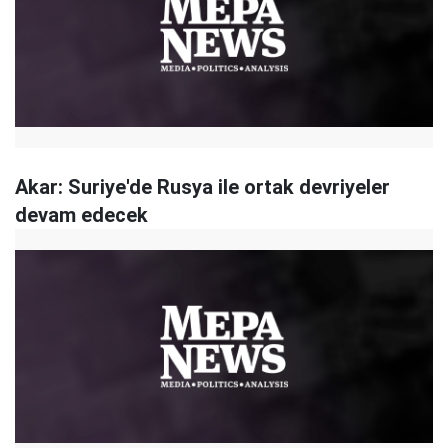
Akar: Suriye'de Rusya ile ortak devriyeler
devam edecek