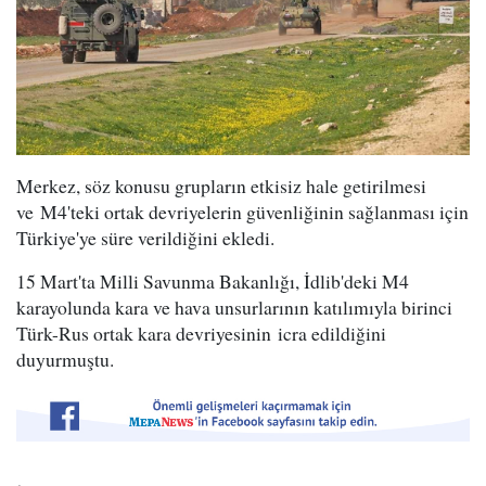
Merkez, söz konusu grupların etkisiz hale getirilmesi
ve M4'teki ortak devriyelerin güvenliğinin sağlanması için
Türkiye'ye süre verildiğini ekledi.
15 Mart'ta Milli Savunma Bakanlığı, İdlib'deki M4
karayolunda kara ve hava unsurlarının katılımıyla birinci
Türk-Rus ortak kara devriyesinin icra edildiğini
duyurmuştu.