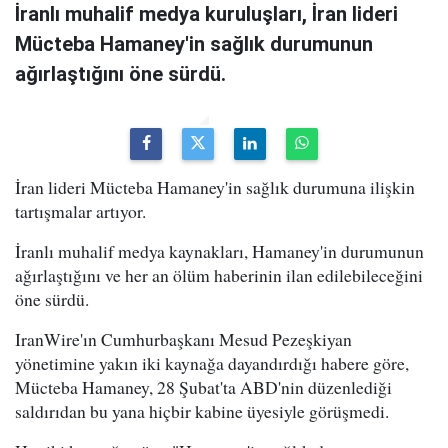
İranlı muhalif medya kuruluşları, İran lideri
Mücteba Hamaney'in sağlık durumunun
ağırlaştığını öne sürdü.
İran lideri Mücteba Hamaney'in sağlık durumuna ilişkin
tartışmalar artıyor.
İranlı muhalif medya kaynakları, Hamaney'in durumunun
ağırlaştığını ve her an ölüm haberinin ilan edilebileceğini
öne sürdü.
IranWire'ın Cumhurbaşkanı Mesud Pezeşkiyan
yönetimine yakın iki kaynağa dayandırdığı habere göre,
Mücteba Hamaney, 28 Şubat'ta ABD'nin düzenlediği
saldırıdan bu yana hiçbir kabine üyesiyle görüşmedi.