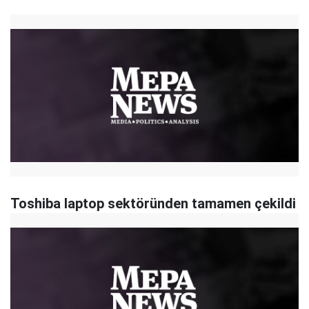
Toshiba laptop sektöründen tamamen çekildi