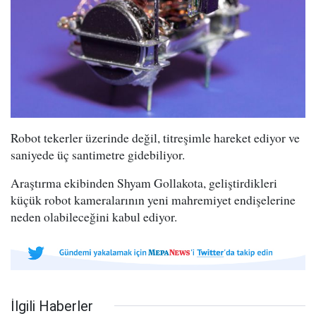
Robot tekerler üzerinde değil, titreşimle hareket ediyor ve
saniyede üç santimetre gidebiliyor.
Araştırma ekibinden Shyam Gollakota, geliştirdikleri
küçük robot kameralarının yeni mahremiyet endişelerine
neden olabileceğini kabul ediyor.
İlgili Haberler