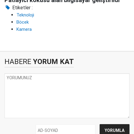
Etiketler :
Teknoloji
Böcek
Kamera
HABERE
YORUM KAT