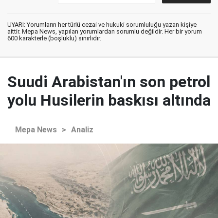
UYARI: Yorumların her türlü cezai ve hukuki sorumluluğu yazan kişiye
aittir. Mepa News, yapılan yorumlardan sorumlu değildir. Her bir yorum
600 karakterle (boşluklu) sınırlıdır.
Suudi Arabistan'ın son petrol
yolu Husilerin baskısı altında
Mepa News
>
Analiz