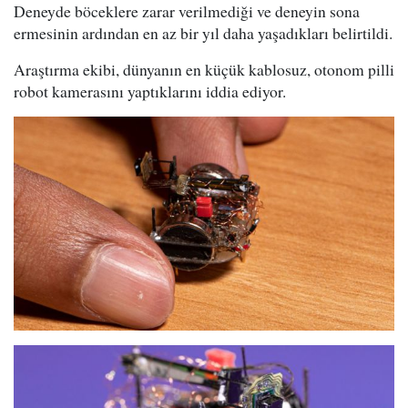
Deneyde böceklere zarar verilmediği ve deneyin sona
ermesinin ardından en az bir yıl daha yaşadıkları belirtildi.
Araştırma ekibi, dünyanın en küçük kablosuz, otonom pilli
robot kamerasını yaptıklarını iddia ediyor.