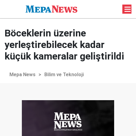
Böceklerin üzerine
yerleştirebilecek kadar
küçük kameralar geliştirildi
Mepa News
>
Bilim ve Teknoloji