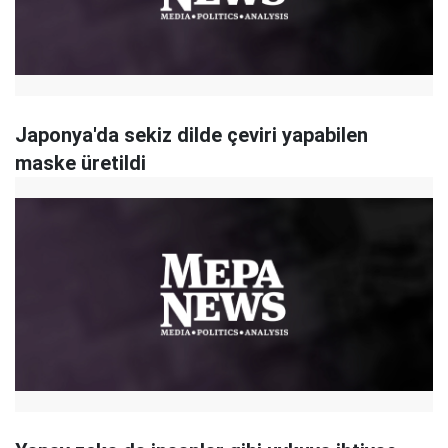
Japonya'da sekiz dilde çeviri yapabilen
maske üretildi