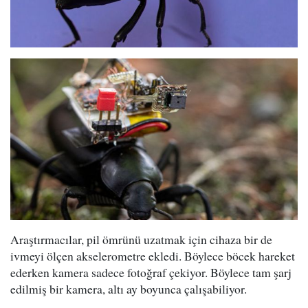
Araştırmacılar, pil ömrünü uzatmak için cihaza bir de
ivmeyi ölçen akselerometre ekledi. Böylece böcek hareket
ederken kamera sadece fotoğraf çekiyor. Böylece tam şarj
edilmiş bir kamera, altı ay boyunca çalışabiliyor.