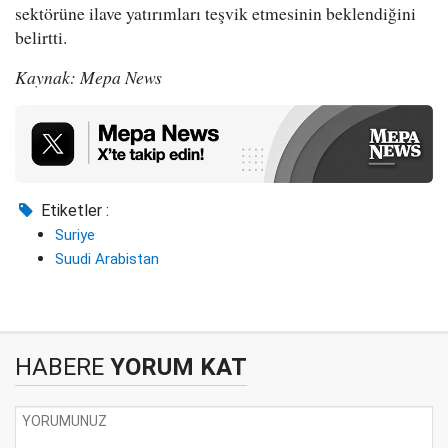
sektörüne ilave yatırımları teşvik etmesinin beklendiğini
belirtti.
Kaynak: Mepa News
Etiketler :
Suriye
Suudi Arabistan
HABERE
YORUM KAT