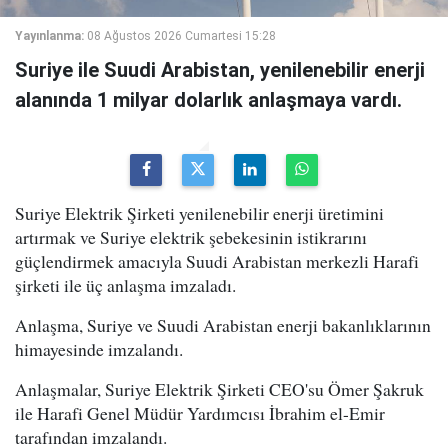
Yayınlanma:
08 Ağustos 2026 Cumartesi 15:28
Suriye ile Suudi Arabistan, yenilenebilir enerji
alanında 1 milyar dolarlık anlaşmaya vardı.
Suriye Elektrik Şirketi yenilenebilir enerji üretimini
artırmak ve Suriye elektrik şebekesinin istikrarını
güçlendirmek amacıyla Suudi Arabistan merkezli Harafi
şirketi ile üç anlaşma imzaladı.
Anlaşma, Suriye ve Suudi Arabistan enerji bakanlıklarının
himayesinde imzalandı.
Anlaşmalar, Suriye Elektrik Şirketi CEO'su Ömer Şakruk
ile Harafi Genel Müdür Yardımcısı İbrahim el-Emir
tarafından imzalandı.