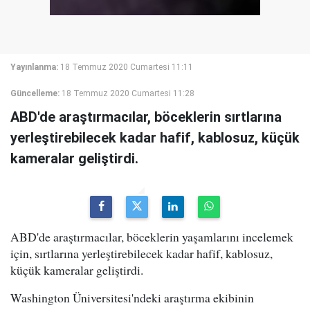
Yayınlanma:
18 Temmuz 2020 Cumartesi 11:11
Güncelleme:
18 Temmuz 2020 Cumartesi 11:28
ABD'de araştırmacılar, böceklerin sırtlarına
yerleştirebilecek kadar hafif, kablosuz, küçük
kameralar geliştirdi.
ABD'de araştırmacılar, böceklerin yaşamlarını incelemek
için, sırtlarına yerleştirebilecek kadar hafif, kablosuz,
küçük kameralar geliştirdi.
Washington Üniversitesi'ndeki araştırma ekibinin