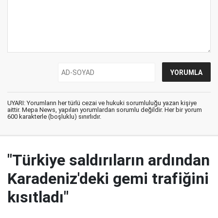
UYARI: Yorumların her türlü cezai ve hukuki sorumluluğu yazan kişiye
aittir. Mepa News, yapılan yorumlardan sorumlu değildir. Her bir yorum
600 karakterle (boşluklu) sınırlıdır.
"Türkiye saldırıların ardından
Karadeniz'deki gemi trafiğini
kısıtladı"